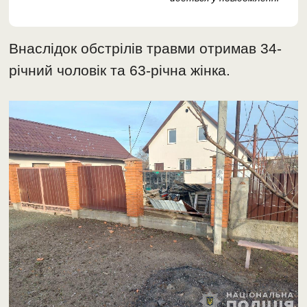
Внаслідок обстрілів травми отримав 34-
річний чоловік та 63-річна жінка.