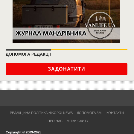
ДОПОМОГА РЕДАКЦІЇ
ЗАДОНАТИТИ
РЕДАКЦІЙНА ПОЛІТИКА NIKOPOLNEWS
ДОПОМОГА ЗМІ
КОНТАКТИ
ПРО НАС
МІТКИ САЙТУ
Copyright © 2009-2025