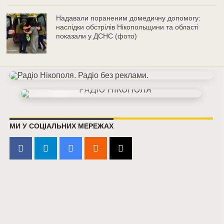
Надавали пораненим домедичну допомогу:
наслідки обстрілів Нікопольщини та області
показали у ДСНС (фото)
МИ У СОЦІАЛЬНИХ МЕРЕЖАХ