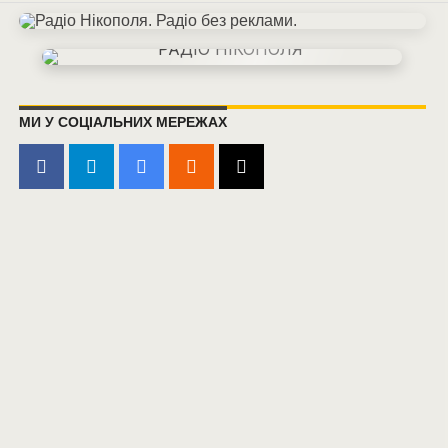
МИ У СОЦІАЛЬНИХ МЕРЕЖАХ