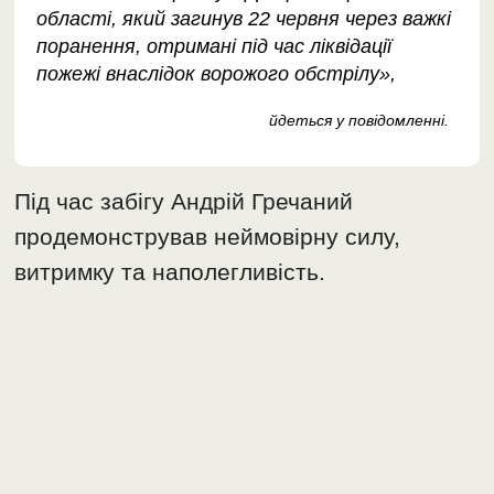
області, який загинув 22 червня через важкі
поранення, отримані під час ліквідації
пожежі внаслідок ворожого обстрілу»,
йдеться у повідомленні.
Під час забігу Андрій Гречаний
продемонстрував неймовірну силу,
витримку та наполегливість.