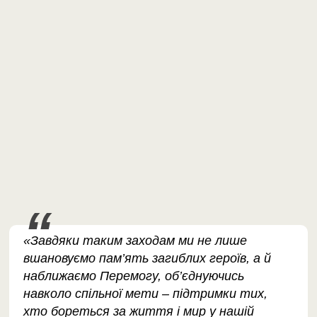
«Завдяки таким заходам ми не лише
вшановуємо пам’ять загиблих героїв, а й
наближаємо Перемогу, об’єднуючись
навколо спільної мети – підтримки тих,
хто бореться за життя і мир у нашій