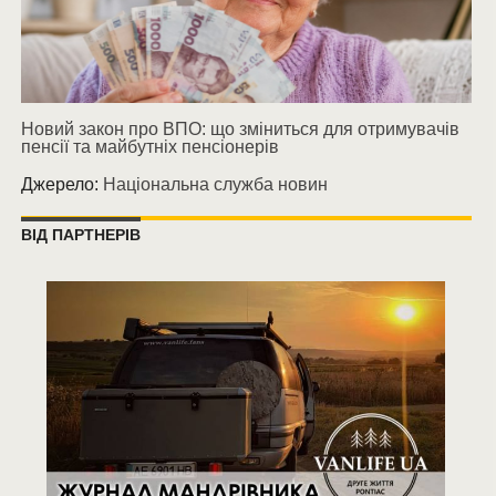
Новий закон про ВПО: що зміниться для отримувачів
пенсії та майбутніх пенсіонерів
Джерело:
Національна служба новин
ВІД ПАРТНЕРІВ