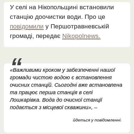
У селі на Нікопольщині встановили
станцію доочистки води. Про це
повідомили
у Першотравневській
громаді, передає
Nikopolnews.
«Важливими кроком у забезпеченні нашої
громади чистою водою є встановлення
очисних станцій. Сьогодні вже встановлена
та працює перша станція в селі
Лошкарівка. Вода до очисної станції
подається з місцевої скважини», –
йдеться у повідомленні.