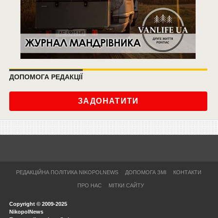
ДОПОМОГА РЕДАКЦІЇ
ЗАДОНАТИТИ
РЕДАКЦІЙНА ПОЛІТИКА NIKOPOLNEWS
ДОПОМОГА ЗМІ
КОНТАКТИ
ПРО НАС
МІТКИ САЙТУ
Copyright © 2009-2025
NikopolNews