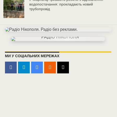
водопостачання: прокладають новий
трубопровід
МИ У СОЦІАЛЬНИХ МЕРЕЖАХ