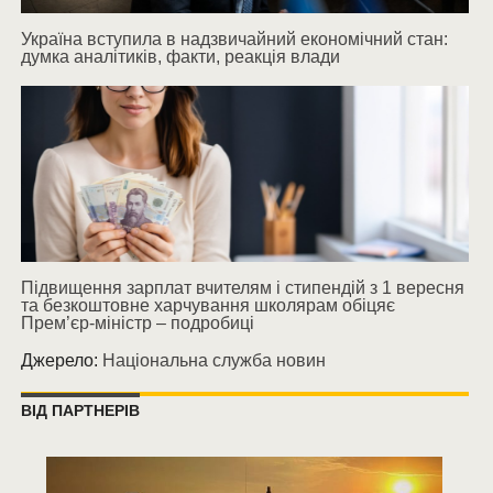
Україна вступила в надзвичайний економічний стан:
думка аналітиків, факти, реакція влади
Підвищення зарплат вчителям і стипендій з 1 вересня
та безкоштовне харчування школярам обіцяє
Прем’єр-міністр – подробиці
Джерело:
Національна служба новин
ВІД ПАРТНЕРІВ