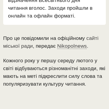
відзначення Всесвітнього дня
читання вголос. Заходи пройшли в
онлайн та офлайн форматі.
Про це повідомили на офіційному
сайті
міської ради
, передає
Nikopolnews
.
Кожного року у першу середу лютого у
світі відбуваються різноманітні заходи, які
мають на меті підкреслити силу слова та
популяризувати культуру читання.