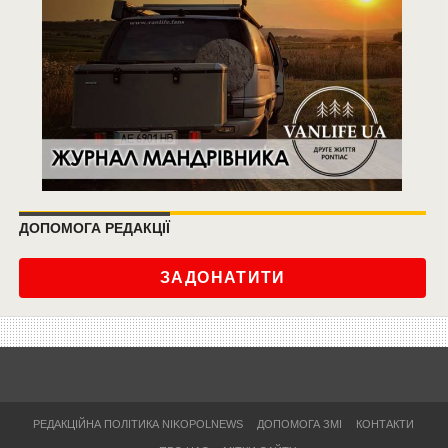
ДОПОМОГА РЕДАКЦІЇ
ЗАДОНАТИТИ
РЕДАКЦІЙНА ПОЛІТИКА NIKOPOLNEWS
ДОПОМОГА ЗМІ
КОНТАКТИ