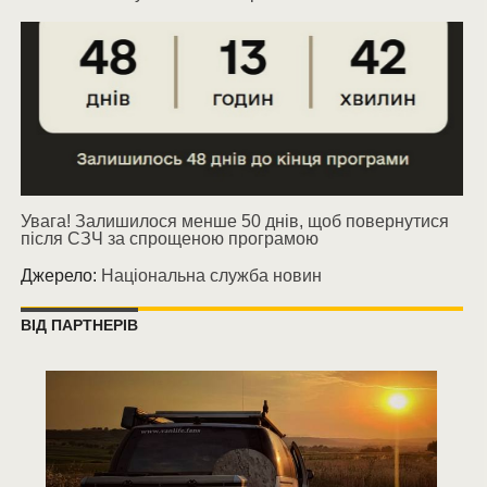
Увага! Залишилося менше 50 днів, щоб повернутися
після СЗЧ за спрощеною програмою
Джерело:
Національна служба новин
ВІД ПАРТНЕРІВ