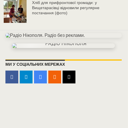
Хліб для прифронтової громади: у
Вищетарасівці відновили регулярне
постачання (фото)
МИ У СОЦІАЛЬНИХ МЕРЕЖАХ