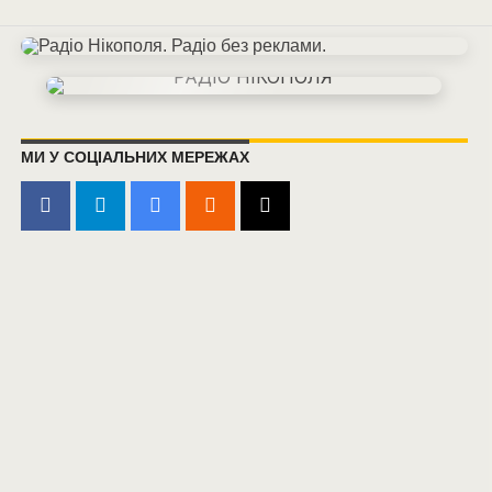
МИ У СОЦІАЛЬНИХ МЕРЕЖАХ