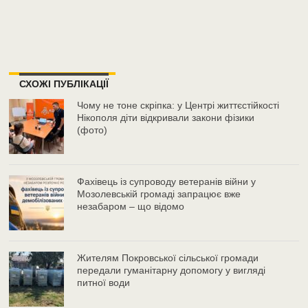
СХОЖІ ПУБЛІКАЦІЇ
Чому не тоне скріпка: у Центрі життєстійкості
Нікополя діти відкривали закони фізики
(фото)
Фахівець із супроводу ветеранів війни у
Мозолевській громаді запрацює вже
незабаром – що відомо
Жителям Покровської сільської громади
передали гуманітарну допомогу у вигляді
питної води