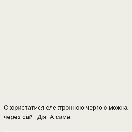
Скористатися електронною чергою можна
через сайт Дія. А саме: