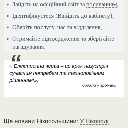
Зайдіть на офіційний сайт за
посиланням
,
Ідентифікуєтеся (Ввійдіть до кабінету),
Оберіть послугу, час та відділення,
Отримайте підтвердження та зберігайте
нагадування.
« Електронна черга – це крок назустріч
сучасним потребам та технологічним
рішенням!»,
додали у громаді
.
Ще новини Нікопольщини:
У Нікополі