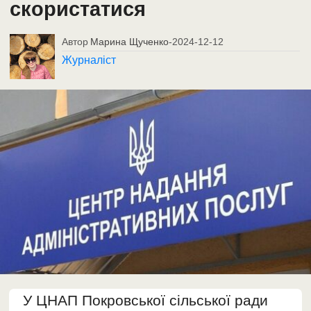
скористатися
Автор
Марина Щученко
-
2024-12-12
Журналіст
У ЦНАП Покровської сільської ради