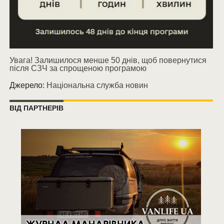
Увага! Залишилося менше 50 днів, щоб повернутися
після СЗЧ за спрощеною програмою
Джерело:
Національна служба новин
ВІД ПАРТНЕРІВ