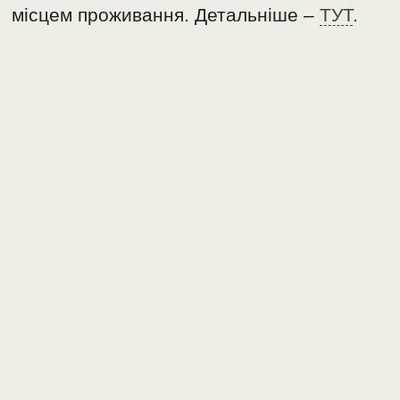
місцем проживання. Детальніше –
ТУТ
.