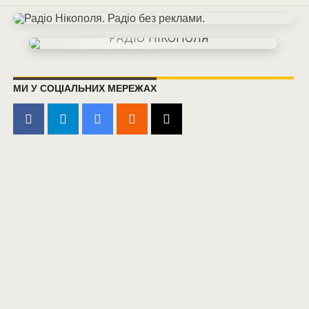
МИ У СОЦІАЛЬНИХ МЕРЕЖАХ