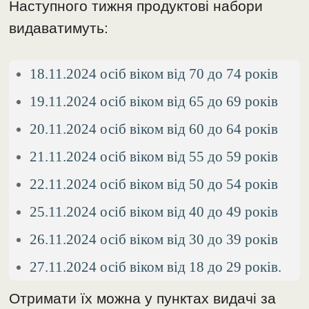
Наступного тижня продуктові набори
видаватимуть:
18.11.2024 осіб віком від 70 до 74 років
19.11.2024 осіб віком від 65 до 69 років
20.11.2024 осіб віком від 60 до 64 років
21.11.2024 осіб віком від 55 до 59 років
22.11.2024 осіб віком від 50 до 54 років
25.11.2024 осіб віком від 40 до 49 років
26.11.2024 осіб віком від 30 до 39 років
27.11.2024 осіб віком від 18 до 29 років.
Отримати їх можна у пунктах видачі за