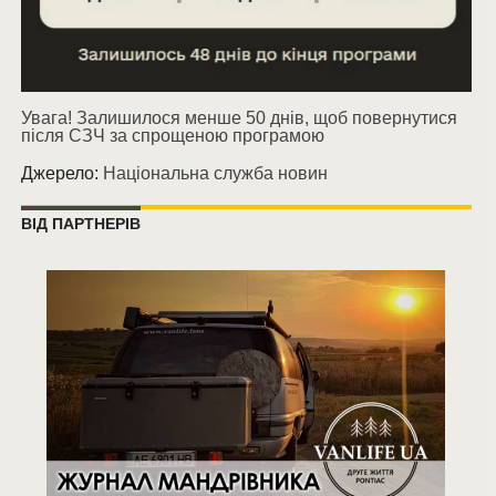
Увага! Залишилося менше 50 днів, щоб повернутися
після СЗЧ за спрощеною програмою
Джерело:
Національна служба новин
ВІД ПАРТНЕРІВ