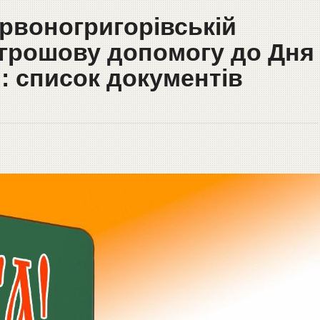
рвоногригорівській
 грошову допомогу до Дня
: список документів