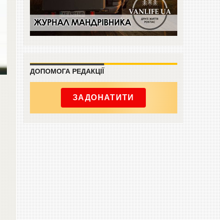
ДОПОМОГА РЕДАКЦІЇ
ЗАДОНАТИТИ