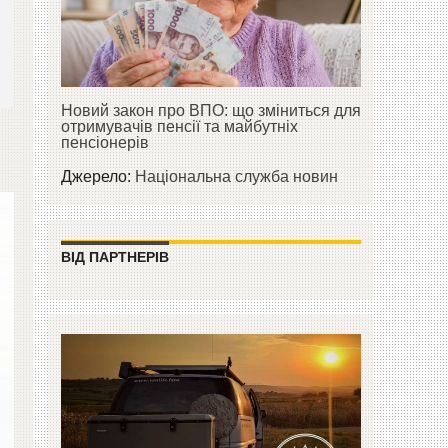
Новий закон про ВПО: що зміниться для
отримувачів пенсії та майбутніх
пенсіонерів
Джерело:
Національна служба новин
ВІД ПАРТНЕРІВ