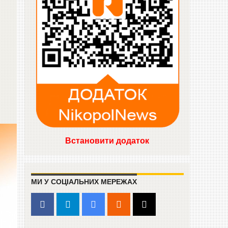
Встановити додаток
МИ У СОЦІАЛЬНИХ МЕРЕЖАХ