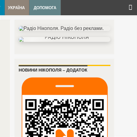
Т
УКРАЇНА
ДОПОМОГА
НОВИНИ НІКОПОЛЯ – ДОДАТОК