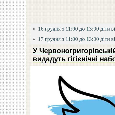
16 грудня з 11:00 до 13:00 діти ві
17 грудня з 11:00 до 13:00 діти в
У Червоногригорівські
видадуть гігієнічні на