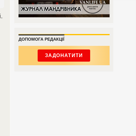
.
ДОПОМОГА РЕДАКЦІЇ
ЗАДОНАТИТИ