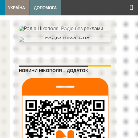
Т
УКРАЇНА
ДОПОМОГА
НОВИНИ НІКОПОЛЯ – ДОДАТОК