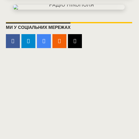
МИ У СОЦІАЛЬНИХ МЕРЕЖАХ