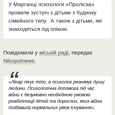
У Марганці психологи «Проліска»
провели зустріч з дітьми з будинку
сімейного типу. А також з дітьми, які
знаходяться під опікою.
Повідомили у
міській раді
, передає
Nikopolnews
.
«Лікар лікує тіло, а психолог реанімує душу
людини. Психологічна допомога під час
війни є безумовно необхідною умовою
реабілітації дітей та дорослих, яких війна
позбавила нормальних умов існування»,