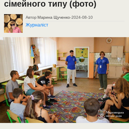
сімейного типу (фото)
Автор
Марина Щученко
-
2024-08-10
Журналіст