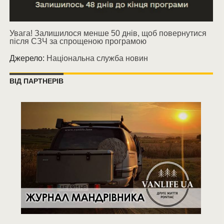
Увага! Залишилося менше 50 днів, щоб повернутися
після СЗЧ за спрощеною програмою
Джерело:
Національна служба новин
ВІД ПАРТНЕРІВ