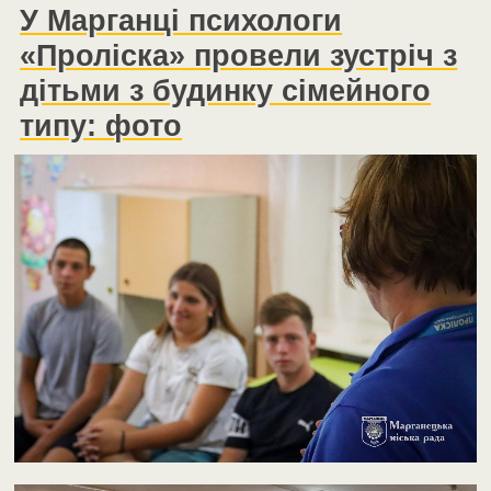
У Марганці психологи
«Проліска» провели зустріч з
дітьми з будинку сімейного
типу: фото