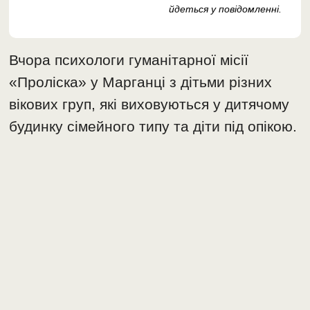
йдеться у повідомленні.
Вчора психологи гуманітарної місії
«Проліска» у Марганці з дітьми різних
вікових груп, які виховуються у дитячому
будинку сімейного типу та діти під опікою.