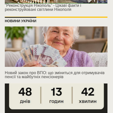
"Реконструкція Нікополь" - Цікаві факти і
реконструйовані світлини Нікополя
НОВИНИ УКРАЇНИ
Новий закон про ВПО: що зміниться для отримувачів
пенсії та майбутніх пенсіонерів