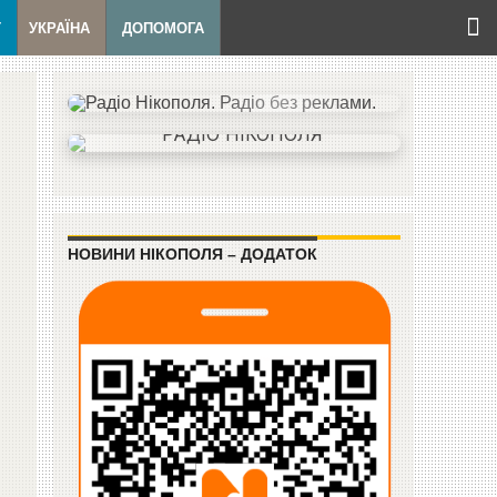
Т
УКРАЇНА
ДОПОМОГА
НОВИНИ НІКОПОЛЯ – ДОДАТОК