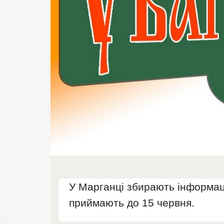
У Марганці збирають інформаці
приймають до 15 червня.