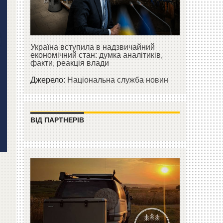
Україна вступила в надзвичайний
економічний стан: думка аналітиків,
факти, реакція влади
Джерело:
Національна служба новин
ВІД ПАРТНЕРІВ