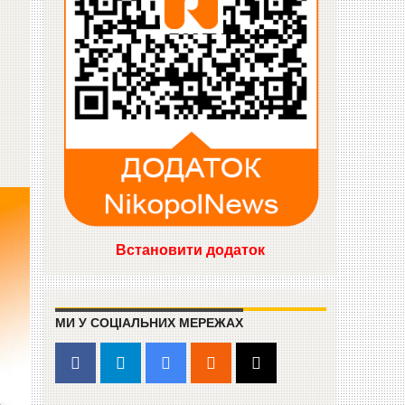
Встановити додаток
МИ У СОЦІАЛЬНИХ МЕРЕЖАХ