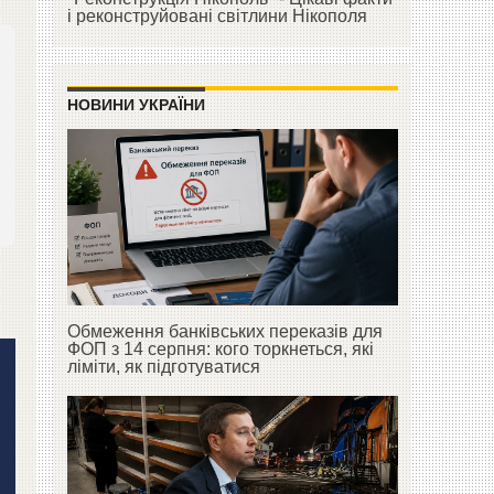
і реконструйовані світлини Нікополя
НОВИНИ УКРАЇНИ
Обмеження банківських переказів для
ФОП з 14 серпня: кого торкнеться, які
ліміти, як підготуватися