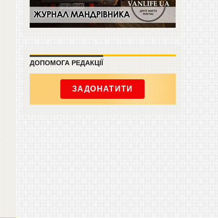
ДОПОМОГА РЕДАКЦІЇ
ЗАДОНАТИТИ