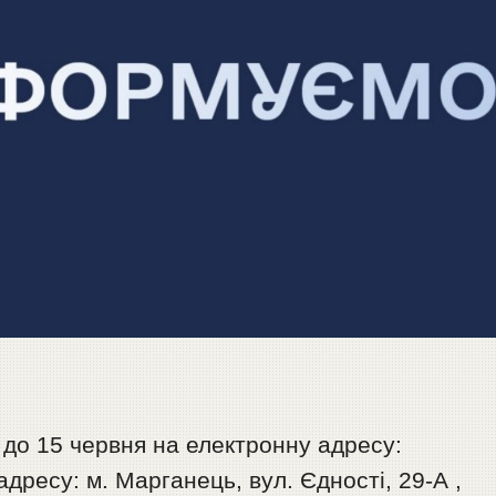
 до 15 червня на електронну адресу:
ресу: м. Марганець, вул. Єдності, 29-А ,