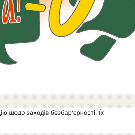
ю щодо заходів безбар’єрності. Їх