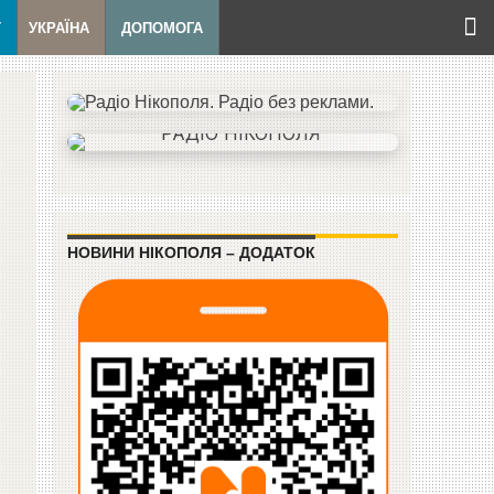
Т
УКРАЇНА
ДОПОМОГА
НОВИНИ НІКОПОЛЯ – ДОДАТОК