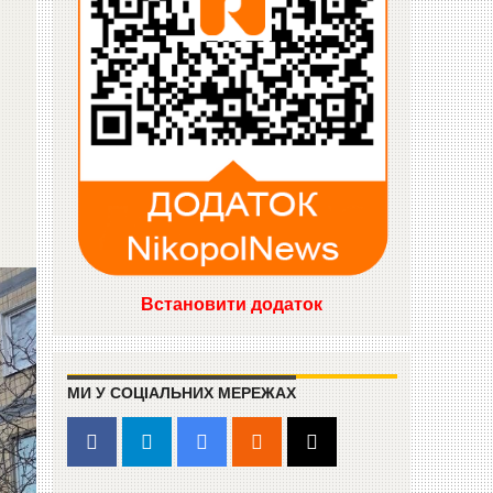
Встановити додаток
МИ У СОЦІАЛЬНИХ МЕРЕЖАХ