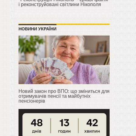
і реконструйовані світлини Нікополя
НОВИНИ УКРАЇНИ
Новий закон про ВПО: що зміниться для
отримувачів пенсії та майбутніх
пенсіонерів