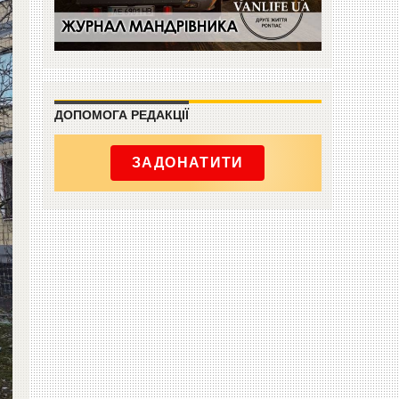
ДОПОМОГА РЕДАКЦІЇ
ЗАДОНАТИТИ