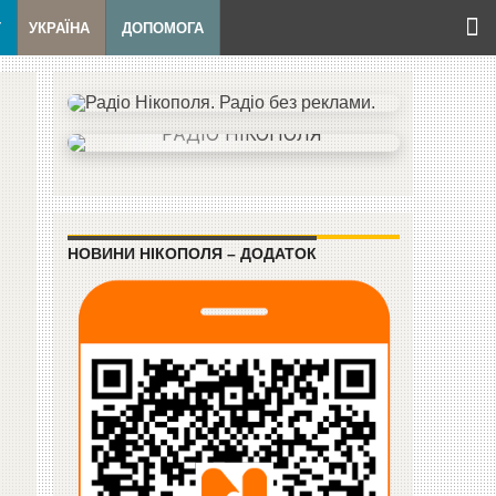
Т
УКРАЇНА
ДОПОМОГА
НОВИНИ НІКОПОЛЯ – ДОДАТОК