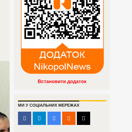
Встановити додаток
МИ У СОЦІАЛЬНИХ МЕРЕЖАХ