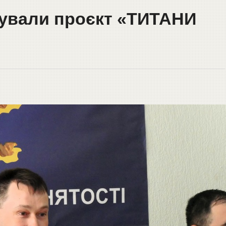
тували проєкт «ТИТАНИ