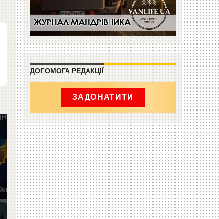
ДОПОМОГА РЕДАКЦІЇ
ЗАДОНАТИТИ