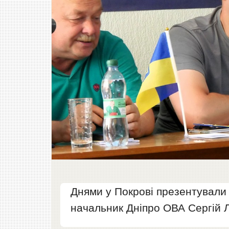
Днями у Покрові презентували
начальник Дніпро ОВА Сергій 