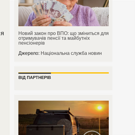
ся
Новий закон про ВПО: що зміниться для
отримувачів пенсії та майбутніх
пенсіонерів
Джерело:
Національна служба новин
ВІД ПАРТНЕРІВ