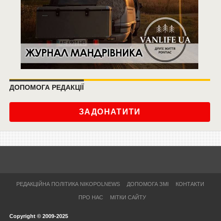
ДОПОМОГА РЕДАКЦІЇ
ЗАДОНАТИТИ
РЕДАКЦІЙНА ПОЛІТИКА NIKOPOLNEWS
ДОПОМОГА ЗМІ
КОНТАКТИ
ПРО НАС
МІТКИ САЙТУ
Copyright © 2009-2025