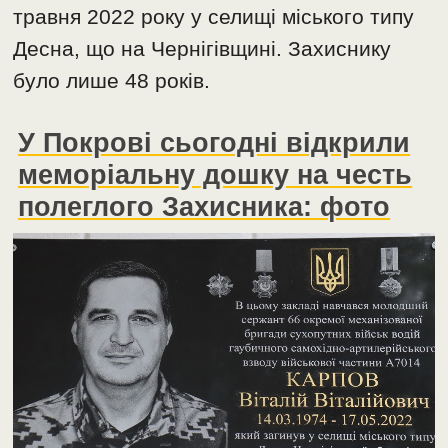
травня 2022 року у селищі міського типу
Десна, що на Чернігівщині. Захиснику
було лише 48 років.
У Покрові сьогодні відкрили
меморіальну дошку на честь
полеглого Захисника: фото