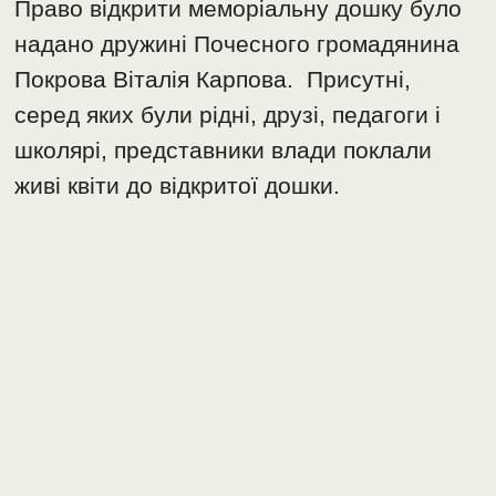
Право відкрити меморіальну дошку було
надано дружині Почесного громадянина
Покрова Віталія Карпова. Присутні,
серед яких були рідні, друзі, педагоги і
школярі, представники влади поклали
живі квіти до відкритої дошки.