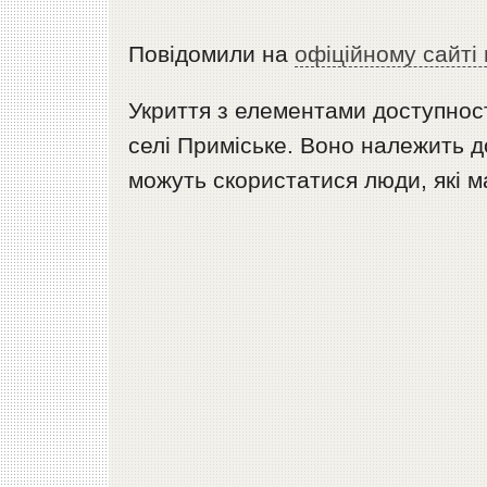
Повідомили на
офіційному сайті
Укриття з елементами доступнос
селі Приміське. Воно належить д
можуть скористатися люди, які м