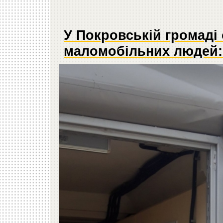
У Покровській громаді
маломобільних людей: