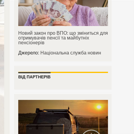
Новий закон про ВПО: що зміниться для
отримувачів пенсії та майбутніх
пенсіонерів
Джерело:
Національна служба новин
ВІД ПАРТНЕРІВ