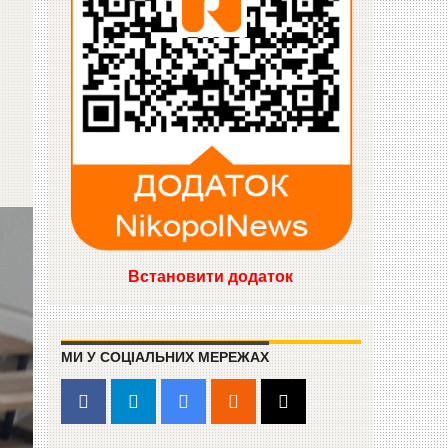
Встановити додаток
МИ У СОЦІАЛЬНИХ МЕРЕЖАХ