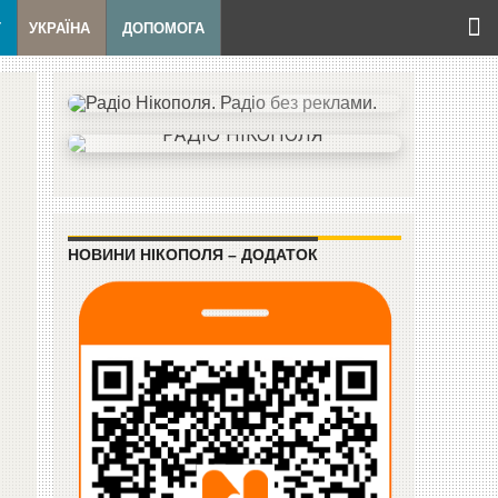
Т
УКРАЇНА
ДОПОМОГА
НОВИНИ НІКОПОЛЯ – ДОДАТОК