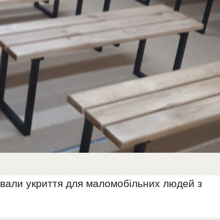
ували укриття для маломобільних людей з