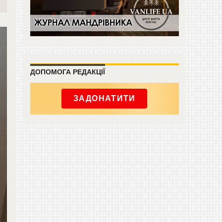
ДОПОМОГА РЕДАКЦІЇ
ЗАДОНАТИТИ