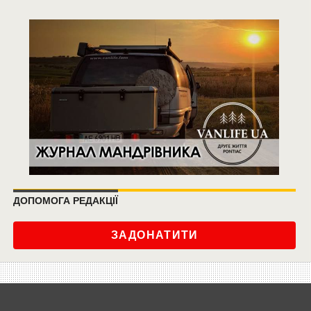
ДОПОМОГА РЕДАКЦІЇ
ЗАДОНАТИТИ