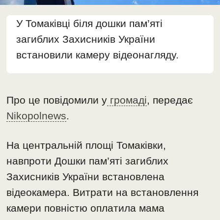
У Томаківці біля дошки пам’яті
загиблих Захисників України
встановили камеру відеонагляду.
Про це повідомили у
громаді
, передає
Nikopolnews
.
На центральній площі Томаківки,
навпроти Дошки пам’яті загиблих
Захисників України встановлена
відеокамера. Витрати на встановлення
камери повністю оплатила мама