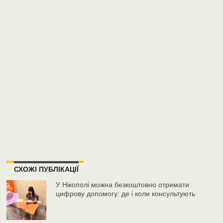
СХОЖІ ПУБЛІКАЦІЇ
У Нікополі можна безкоштовно отримати
цифрову допомогу: де і коли консультують