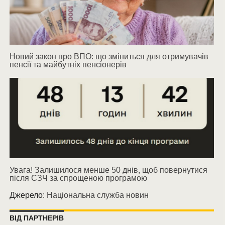
Новий закон про ВПО: що зміниться для отримувачів
пенсії та майбутніх пенсіонерів
Увага! Залишилося менше 50 днів, щоб повернутися
після СЗЧ за спрощеною програмою
Джерело:
Національна служба новин
ВІД ПАРТНЕРІВ