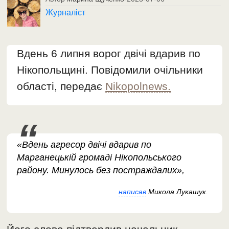
Журналіст
Вдень 6 липня ворог двічі вдарив по
Нікопольщині. Повідомили очільники
області, передає
Nikopolnews.
«Вдень агресор двічі вдарив по
Марганецькій громаді Нікопольського
району. Минулось без постраждалих»,
написав
Микола Лукашук.