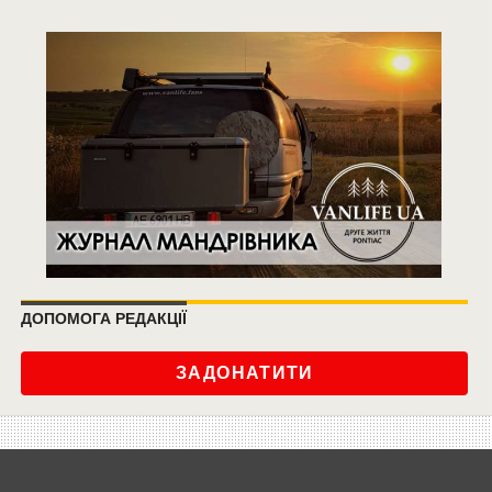
ДОПОМОГА РЕДАКЦІЇ
ЗАДОНАТИТИ