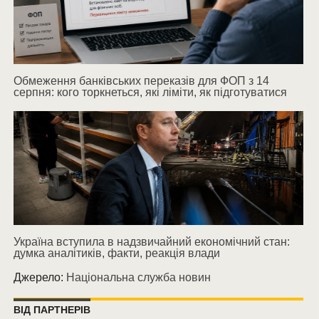
Обмеження банківських переказів для ФОП з 14
серпня: кого торкнеться, які ліміти, як підготуватися
Україна вступила в надзвичайний економічний стан:
думка аналітиків, факти, реакція влади
Джерело:
Національна служба новин
ВІД ПАРТНЕРІВ