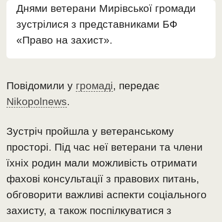
Днями ветерани Мирівської громади
зустрілися з представниками БФ
«Право на захист».
Повідомили у
громаді
, передає
Nikopolnews
.
Зустріч пройшла у ветеранському
просторі. Під час неї ветерани та члени
їхніх родин мали можливість отримати
фахові консультації з правових питань,
обговорити важливі аспекти соціального
захисту, а також поспілкуватися з