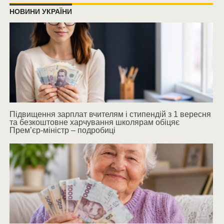
НОВИНИ УКРАЇНИ
Підвищення зарплат вчителям і стипендій з 1 вересня
та безкоштовне харчування школярам обіцяє
Прем’єр-міністр – подробиці