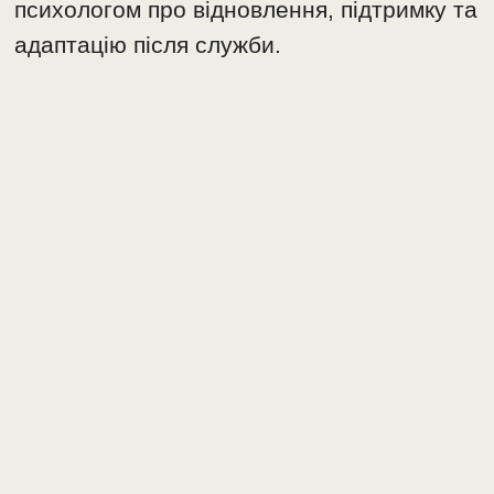
психологом про відновлення, підтримку та
адаптацію після служби.