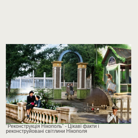
"Реконструкція Нікополь" - Цікаві факти і
реконструйовані світлини Нікополя