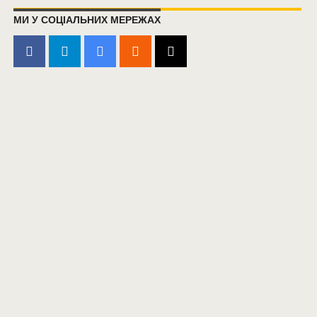
МИ У СОЦІАЛЬНИХ МЕРЕЖАХ