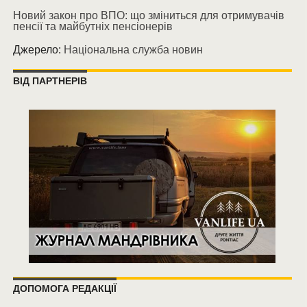
Новий закон про ВПО: що зміниться для отримувачів
пенсії та майбутніх пенсіонерів
Джерело:
Національна служба новин
ВІД ПАРТНЕРІВ
ДОПОМОГА РЕДАКЦІЇ