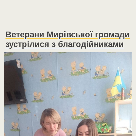
Ветерани Мирівської громади
зустрілися з благодійниками