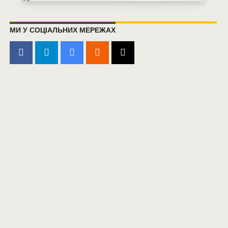
МИ У СОЦІАЛЬНИХ МЕРЕЖАХ