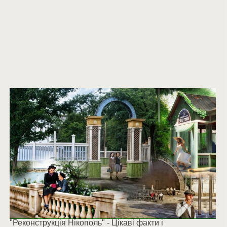
"Реконструкція Нікополь" - Цікаві факти і