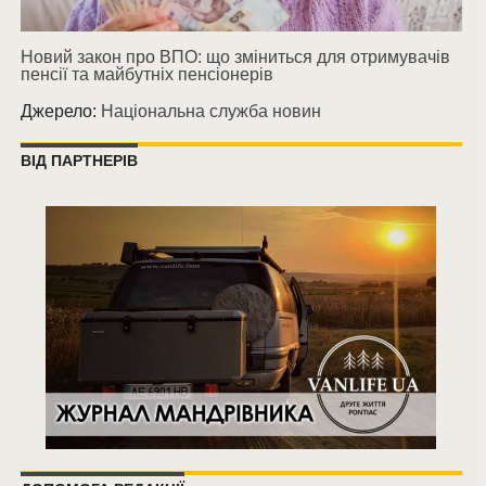
Новий закон про ВПО: що зміниться для отримувачів
пенсії та майбутніх пенсіонерів
Джерело:
Національна служба новин
ВІД ПАРТНЕРІВ