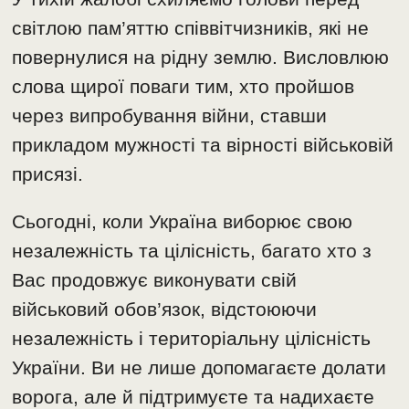
світлою пам’яттю співвітчизників, які не
повернулися на рідну землю. Висловлюю
слова щирої поваги тим, хто пройшов
через випробування війни, ставши
прикладом мужності та вірності військовій
присязі.
Сьогодні, коли Україна виборює свою
незалежність та цілісність, багато хто з
Вас продовжує виконувати свій
військовий обов’язок, відстоюючи
незалежність і територіальну цілісність
України. Ви не лише допомагаєте долати
ворога, але й підтримуєте та надихаєте