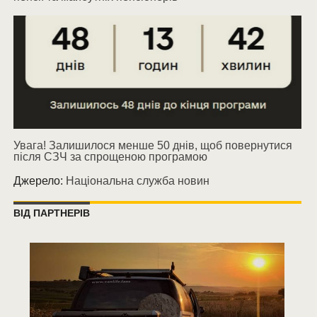
Увага! Залишилося менше 50 днів, щоб повернутися
після СЗЧ за спрощеною програмою
Джерело:
Національна служба новин
ВІД ПАРТНЕРІВ