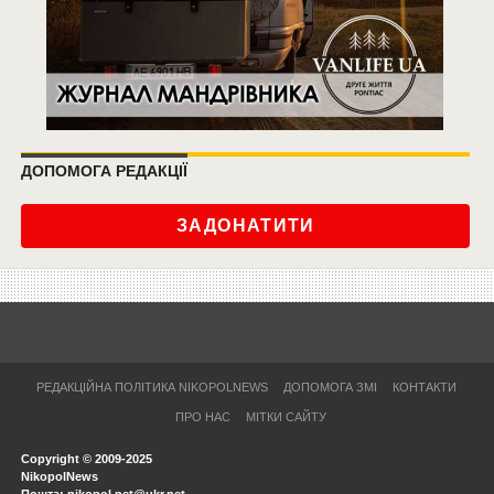
ДОПОМОГА РЕДАКЦІЇ
ЗАДОНАТИТИ
РЕДАКЦІЙНА ПОЛІТИКА NIKOPOLNEWS
ДОПОМОГА ЗМІ
КОНТАКТИ
ПРО НАС
МІТКИ САЙТУ
Copyright © 2009-2025
NikopolNews