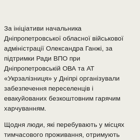
За ініціативи начальника
Дніпропетровської обласної військової
адміністрації Олександра Ганжі, за
підтримки Ради ВПО при
Дніпропетровській ОВА та АТ
«Укрзалізниця» у Дніпрі організували
забезпечення переселенців і
евакуйованих безкоштовним гарячим
харчуванням.
Щодня люди, які перебувають у місцях
тимчасового проживання, отримують