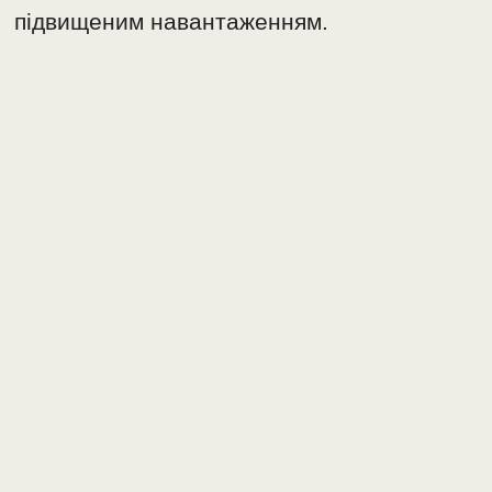
підвищеним навантаженням.