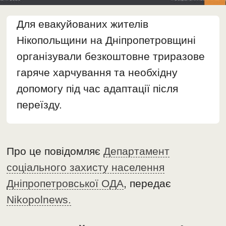
Для евакуйованих жителів
Нікопольщини на Дніпропетровщині
організували безкоштовне триразове
гаряче харчування та необхідну
допомогу під час адаптації після
переїзду.
Про це повідомляє
Департамент
соціального захисту населення
Дніпропетровської ОДА
, передає
Nikopolnews.