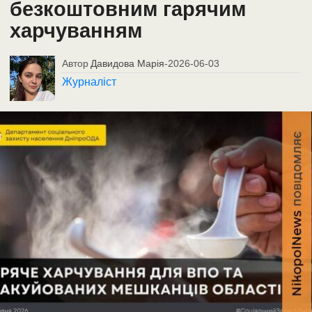
безкоштовним гарячим
харчуванням
Автор
Давидова Марія
-
2026-06-03
Журналіст