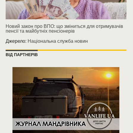
Новий закон про ВПО: що зміниться для отримувачів
пенсії та майбутніх пенсіонерів
Джерело:
Національна служба новин
ВІД ПАРТНЕРІВ