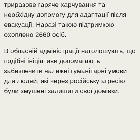
триразове гаряче харчування та
необхідну допомогу для адаптації після
евакуації. Наразі такою підтримкою
охоплено 2660 осіб.
В обласній адміністрації наголошують, що
подібні ініціативи допомагають
забезпечити належні гуманітарні умови
для людей, які через російську агресію
були змушені залишити свої домівки.