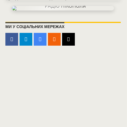
МИ У СОЦІАЛЬНИХ МЕРЕЖАХ