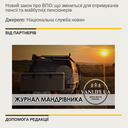
Новий закон про ВПО: що зміниться для отримувачів
пенсії та майбутніх пенсіонерів
Джерело:
Національна служба новин
ВІД ПАРТНЕРІВ
ДОПОМОГА РЕДАКЦІЇ