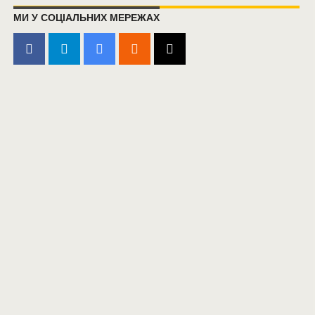
МИ У СОЦІАЛЬНИХ МЕРЕЖАХ