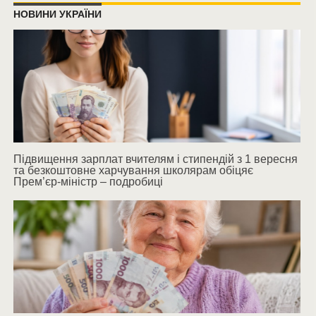
НОВИНИ УКРАЇНИ
Підвищення зарплат вчителям і стипендій з 1 вересня
та безкоштовне харчування школярам обіцяє
Прем’єр-міністр – подробиці