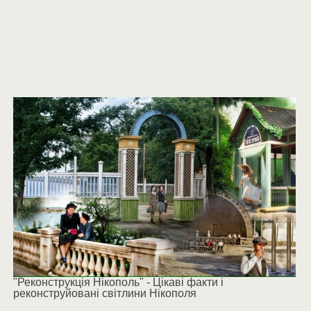
"Реконструкція Нікополь" - Цікаві факти і
реконструйовані світлини Нікополя