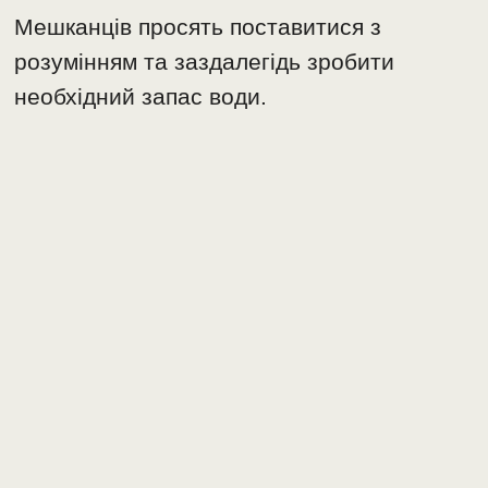
Мешканців просять поставитися з
розумінням та заздалегідь зробити
необхідний запас води.