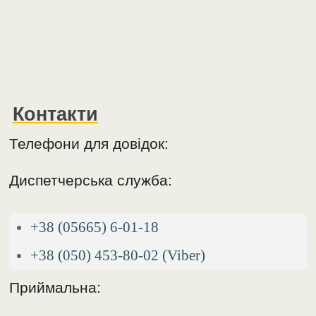
Контакти
Телефони для довідок:
Диспетчерська служба:
+38 (05665) 6-01-18
+38 (050) 453-80-02 (Viber)
Приймальна: