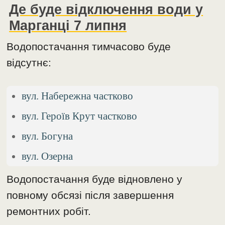
Де буде відключення води у
Марганці 7 липня
Водопостачання тимчасово буде
відсутнє:
вул. Набережна частково
вул. Героїв Крут частково
вул. Богуна
вул. Озерна
Водопостачання буде відновлено у
повному обсязі після завершення
ремонтних робіт.