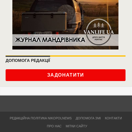
ДОПОМОГА РЕДАКЦІЇ
ЗАДОНАТИТИ
РЕДАКЦІЙНА ПОЛІТИКА NIKOPOLNEWS
ДОПОМОГА ЗМІ
КОНТАКТИ
ПРО НАС
МІТКИ САЙТУ