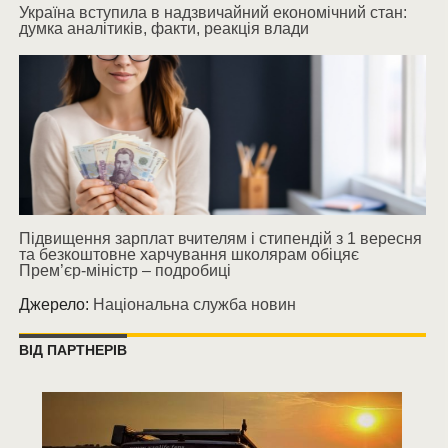
Україна вступила в надзвичайний економічний стан:
думка аналітиків, факти, реакція влади
Підвищення зарплат вчителям і стипендій з 1 вересня
та безкоштовне харчування школярам обіцяє
Прем’єр-міністр – подробиці
Джерело:
Національна служба новин
ВІД ПАРТНЕРІВ