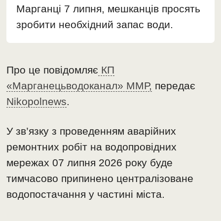
Марганці 7 липня, мешканців просять
зробити необхідний запас води.
Про це повідомляє
КП
«Марганецьводоканал» ММР,
передає
Nikopolnews
.
У зв’язку з проведенням аварійних
ремонтних робіт на водопровідних
мережах 07 липня 2026 року буде
тимчасово припинено централізоване
водопостачання у частині міста.