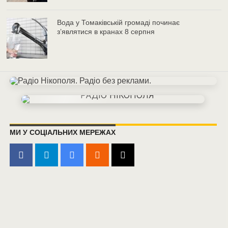
Вода у Томаківській громаді починає
з’являтися в кранах 8 серпня
МИ У СОЦІАЛЬНИХ МЕРЕЖАХ