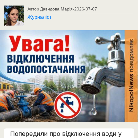
Автор
Давидова Марія
-
2026-07-07
Журналіст
Попередили про відключення води у