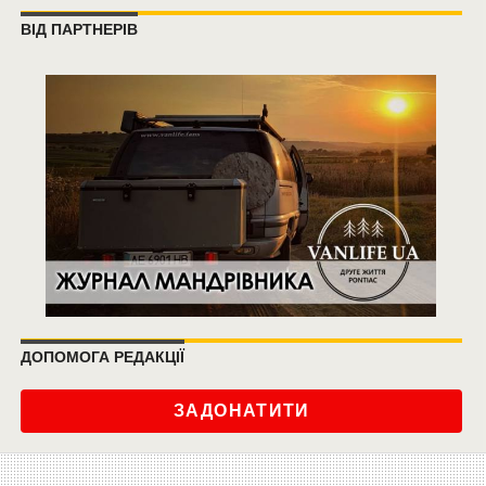
ВІД ПАРТНЕРІВ
ДОПОМОГА РЕДАКЦІЇ
ЗАДОНАТИТИ