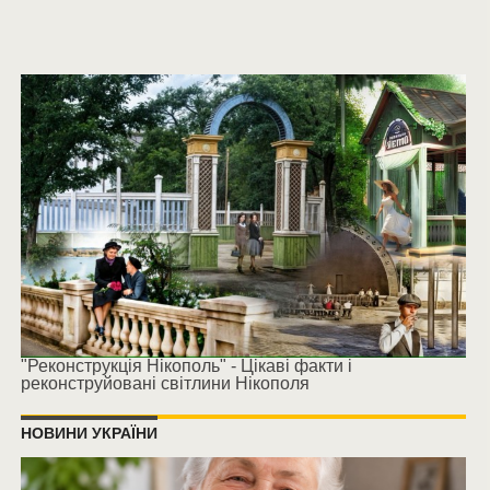
"Реконструкція Нікополь" - Цікаві факти і
реконструйовані світлини Нікополя
НОВИНИ УКРАЇНИ