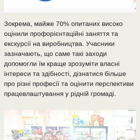
Зокрема, майже 70% опитаних високо
оцінили профорієнтаційні заняття та
екскурсії на виробництва. Учасники
зазначають, що саме такі заходи
допомогли їм краще зрозуміти власні
інтереси та здібності, дізнатися більше
про різні професії та оцінити перспективи
працевлаштування у рідній громаді.