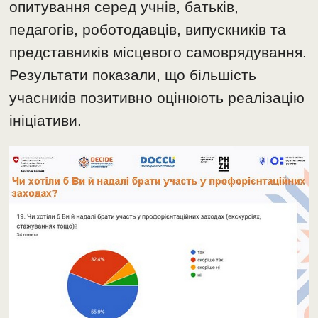
опитування серед учнів, батьків,
педагогів, роботодавців, випускників та
представників місцевого самоврядування.
Результати показали, що більшість
учасників позитивно оцінюють реалізацію
ініціативи.