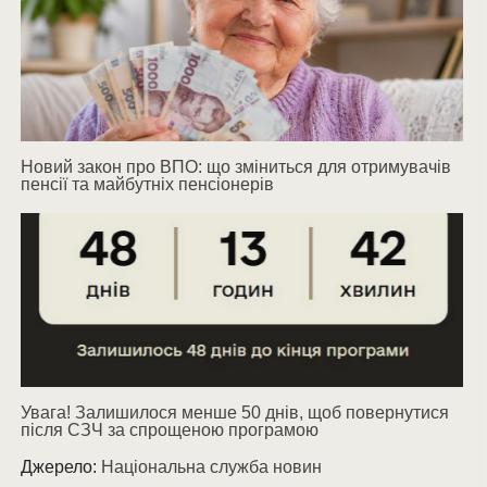
Новий закон про ВПО: що зміниться для отримувачів
пенсії та майбутніх пенсіонерів
Увага! Залишилося менше 50 днів, щоб повернутися
після СЗЧ за спрощеною програмою
Джерело:
Національна служба новин