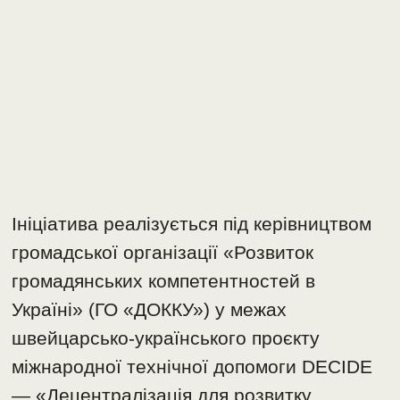
Ініціатива реалізується під керівництвом
громадської організації «Розвиток
громадянських компетентностей в
Україні» (ГО «ДОККУ») у межах
швейцарсько-українського проєкту
міжнародної технічної допомоги DECIDE
— «Децентралізація для розвитку