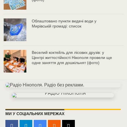
Облаштовано пункти видачі води у
Мирівській громаді: список
Веселий коктейль для лісових друзів: у
Центрі життєстійкості Нікополя провели ще
одне заняття для дошкільнят (фото)
МИ У СОЦІАЛЬНИХ МЕРЕЖАХ