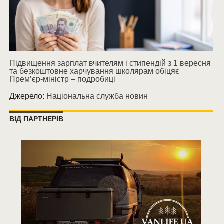
Підвищення зарплат вчителям і стипендій з 1 вересня
та безкоштовне харчування школярам обіцяє
Прем’єр-міністр – подробиці
Джерело:
Національна служба новин
ВІД ПАРТНЕРІВ