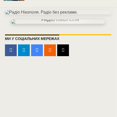
МИ У СОЦІАЛЬНИХ МЕРЕЖАХ