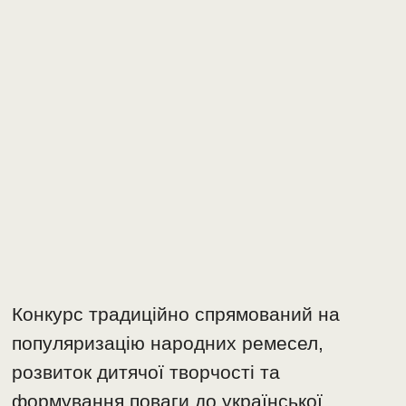
Конкурс традиційно спрямований на
популяризацію народних ремесел,
розвиток дитячої творчості та
формування поваги до української