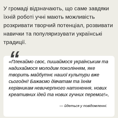
У громаді відзначають, що саме завдяки
їхній роботі учні мають можливість
розкривати творчий потенціал, розвивати
навички та популяризувати українські
традиції.
«Плекаймо своє, пишаймося українським та
надихаймося молодим поколінням, яке
творить майбутнє нашої культури вже
сьогодні! Бажаємо дівчатам та їхнім
керівникам невичерпного натхнення, нових
креативних ідей та нових гучних перемог!»,
— йдеться у повідомленні.