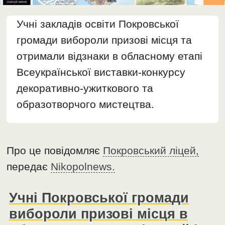
Учні закладів освіти Покровської
громади вибороли призові місця та
отримали відзнаки в обласному етапі
Всеукраїнської виставки-конкурсу
декоративно-ужиткового та
образотворчого мистецтва.
Про це повідомляє
Покровський ліцей,
передає
Nikopolnews.
Учні Покровської громади
вибороли призові місця в