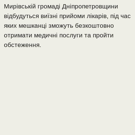
Мирівській громаді Дніпропетровщини
відбудуться виїзні прийоми лікарів, під час
яких мешканці зможуть безкоштовно
отримати медичні послуги та пройти
обстеження.