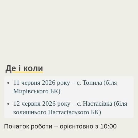
Де і коли
11 червня 2026 року – с. Топила (біля
Мирівського БК)
12 червня 2026 року – с. Настасівка (біля
колишнього Настасівського БК)
Початок роботи – орієнтовно з 10:00