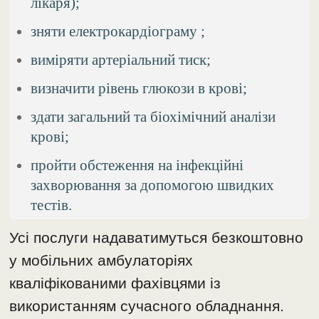
лікаря);
зняти електрокардіограму ;
виміряти артеріальний тиск;
визначити рівень глюкози в крові;
здати загальний та біохімічний аналізи
крові;
пройти обстеження на інфекційні
захворювання за допомогою швидких
тестів.
Усі послуги надаватимуться безкоштовно
у мобільних амбулаторіях
кваліфікованими фахівцями із
використанням сучасного обладнання.