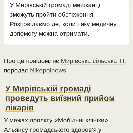
У Мирівській громаді мешканці
зможуть пройти обстеження.
Розповідаємо де, коли і яку медичну
допомогу можна отримати.
Про це повідомляє
Мирівська сільська ТГ
,
передає
Nikopolnews
.
У Мирівській громаді
проведуть виїзний прийом
лікарів
У межах проєкту «Мобільні клініки»
Альянсу громадського здоров’я у