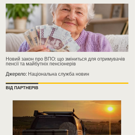
Новий закон про ВПО: що зміниться для отримувачів
пенсії та майбутніх пенсіонерів
Джерело:
Національна служба новин
ВІД ПАРТНЕРІВ