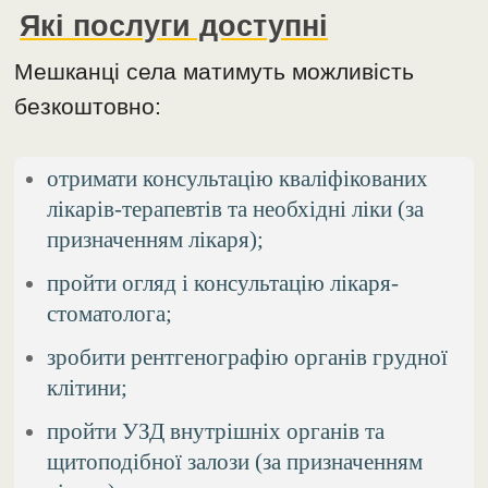
Які послуги доступні
Мешканці села матимуть можливість
безкоштовно:
отримати консультацію кваліфікованих
лікарів-терапевтів та необхідні ліки (за
призначенням лікаря);
пройти огляд і консультацію лікаря-
стоматолога;
зробити рентгенографію органів грудної
клітини;
пройти УЗД внутрішніх органів та
щитоподібної залози (за призначенням