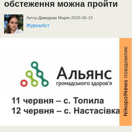
обстеження можна пройти
Автор
Давидова Марія
-
2026-06-10
Журналіст