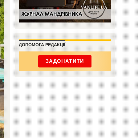
ДОПОМОГА РЕДАКЦІЇ
ЗАДОНАТИТИ