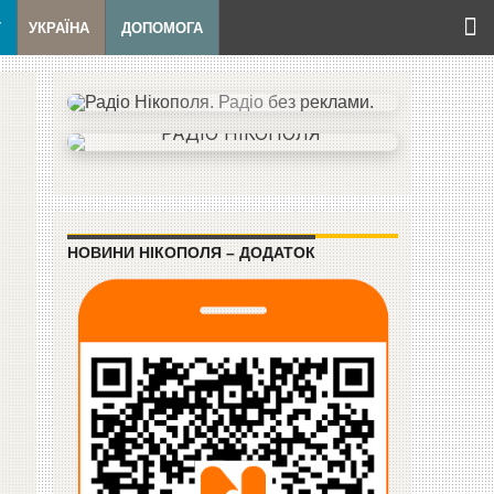
Т
УКРАЇНА
ДОПОМОГА
НОВИНИ НІКОПОЛЯ – ДОДАТОК