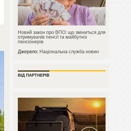
Новий закон про ВПО: що зміниться для
отримувачів пенсії та майбутніх
пенсіонерів
Джерело:
Національна служба новин
ВІД ПАРТНЕРІВ