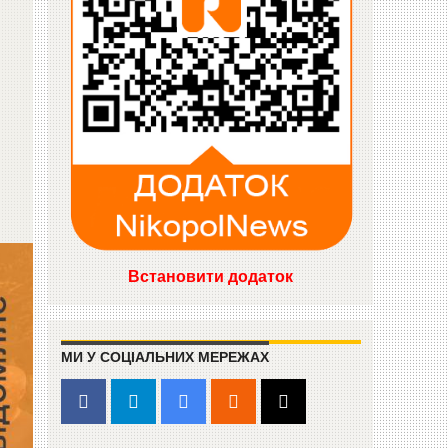
Встановити додаток
МИ У СОЦІАЛЬНИХ МЕРЕЖАХ