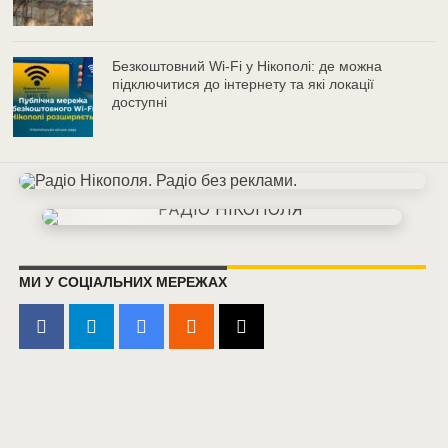
Безкоштовний Wi-Fi у Нікополі: де можна
підключитися до інтернету та які локації
доступні
МИ У СОЦІАЛЬНИХ МЕРЕЖАХ