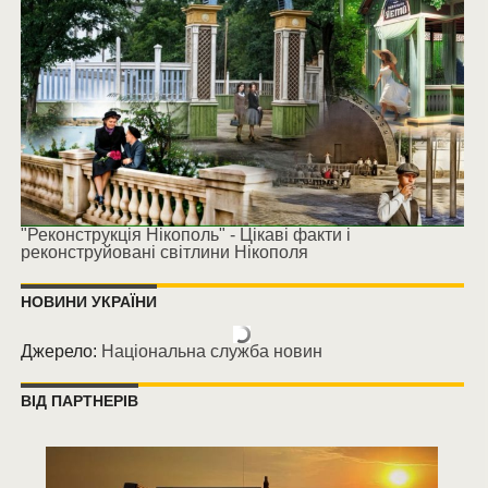
"Реконструкція Нікополь" - Цікаві факти і
реконструйовані світлини Нікополя
НОВИНИ УКРАЇНИ
Джерело:
Національна служба новин
ВІД ПАРТНЕРІВ