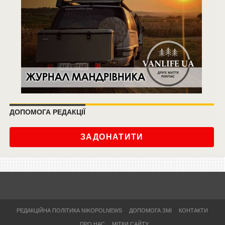
ДОПОМОГА РЕДАКЦІЇ
ЗАДОНАТИТИ
РЕДАКЦІЙНА ПОЛІТИКА NIKOPOLNEWS
ДОПОМОГА ЗМІ
КОНТАКТИ
ПРО НАС
МІТКИ САЙТУ