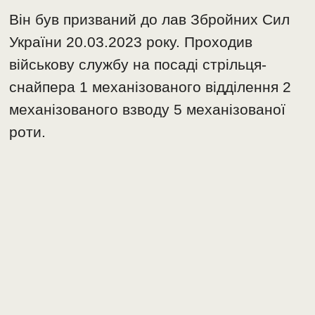
Він був призваний до лав Збройних Сил
України 20.03.2023 року. Проходив
військову службу на посаді стрільця-
снайпера 1 механізованого відділення 2
механізованого взводу 5 механізованої
роти.