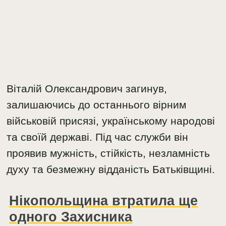
Віталій Олександрович загинув,
залишаючись до останнього вірним
військовій присязі, українському народові
та своїй державі. Під час служби він
проявив мужність, стійкість, незламність
духу та безмежну відданість Батьківщині.
Нікопольщина втратила ще
одного Захисника