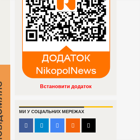
Встановити додаток
МИ У СОЦІАЛЬНИХ МЕРЕЖАХ