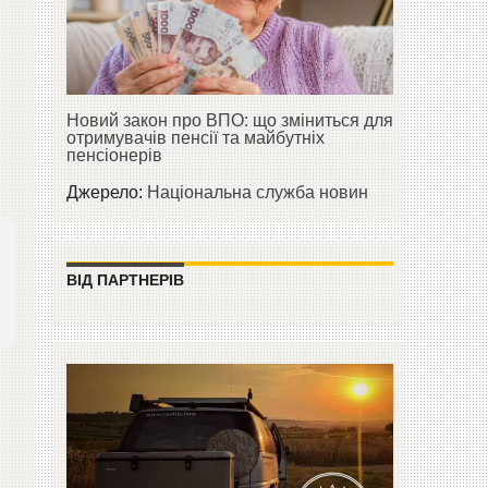
Новий закон про ВПО: що зміниться для
отримувачів пенсії та майбутніх
пенсіонерів
Джерело:
Національна служба новин
ВІД ПАРТНЕРІВ