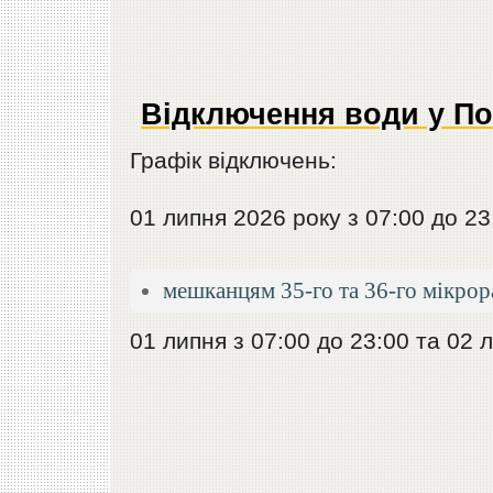
Відключення води у По
Графік відключень:
01 липня 2026 року з 07:00 до 23
мешканцям 35-го та 36-го мікрор
01 липня з 07:00 до 23:00 та 02