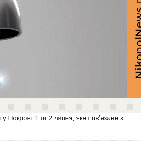
 Покрові 1 та 2 липня, яке повʼязане з