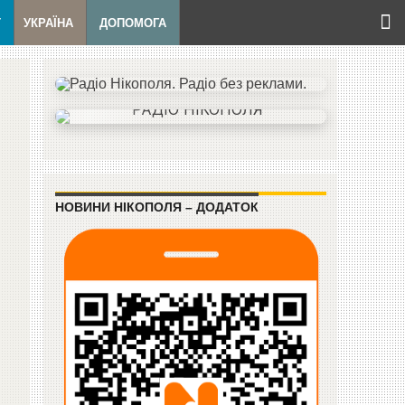
Т
УКРАЇНА
ДОПОМОГА
НОВИНИ НІКОПОЛЯ – ДОДАТОК