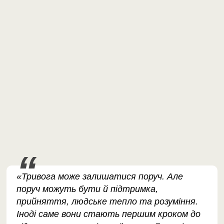
«Тривога може залишатися поруч. Але
поруч можуть бути й підтримка,
прийняття, людське тепло та розуміння.
Іноді саме вони стають першим кроком до