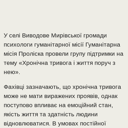
У селі Виводове Мирівської громади
психологи гуманітарної місії Гуманітарна
місія Проліска провели групу підтримки на
тему «Хронічна тривога і життя поруч з
нею».
Фахівці зазначають, що хронічна тривога
може не мати виражених проявів, однак
поступово впливає на емоційний стан,
якість життя та здатність людини
відновлюватися. В умовах постійної