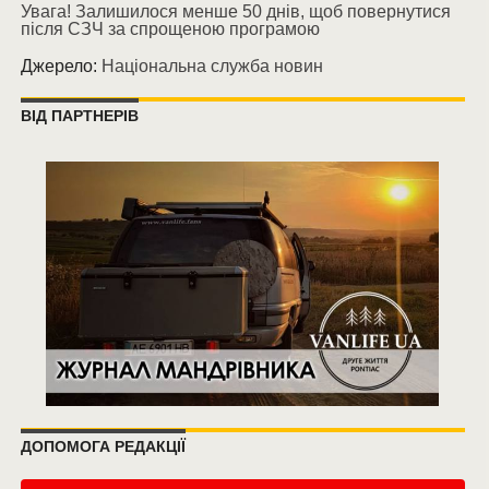
Увага! Залишилося менше 50 днів, щоб повернутися
після СЗЧ за спрощеною програмою
Джерело:
Національна служба новин
ВІД ПАРТНЕРІВ
ДОПОМОГА РЕДАКЦІЇ