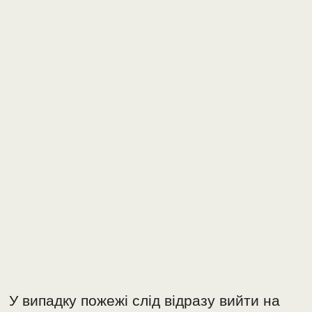
У випадку пожежі слід відразу вийти на