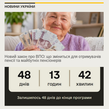
НОВИНИ УКРАЇНИ
Новий закон про ВПО: що зміниться для отримувачів
пенсії та майбутніх пенсіонерів