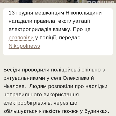
13 грудня мешканцям Нікопольщини
нагадали правила експлуатації
електроприладів взимку. Про це
розповіли
у поліції, передає
Nikopolnews
Бесіди проводили поліцейські спільно з
рятувальниками у селі Олексіївка й
Чкалове. Людям розповіли про наслідки
неправильного використання
електрообігрівачів, через що
збільшується кількість пожеж у будинках.