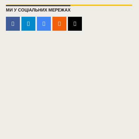
МИ У СОЦІАЛЬНИХ МЕРЕЖАХ