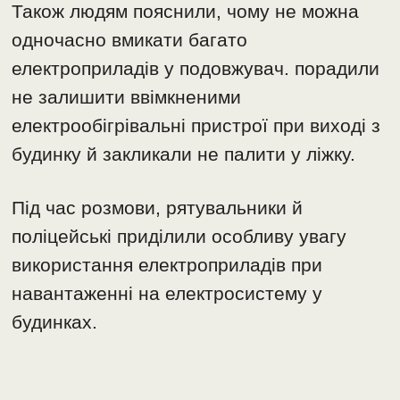
Також людям пояснили, чому не можна
одночасно вмикати багато
електроприладів у подовжувач. порадили
не залишити ввімкненими
електрообігрівальні пристрої при виході з
будинку й закликали не палити у ліжку.
Під час розмови, рятувальники й
поліцейські приділили особливу увагу
використання електроприладів при
навантаженні на електросистему у
будинках.