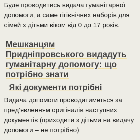
Буде проводитись видача гуманітарної
допомоги, а саме гігієнічних наборів для
сімей з дітьми віком від 0 до 17 років.
Мешканцям
Придніпровського видадуть
гуманітарну допомогу: що
потрібно знати
Які документи потрібні
Видача допомоги проводитиметься за
пред’явленням оригіналів наступних
документів (приходити з дітьми на видачу
допомоги – не потрібно):