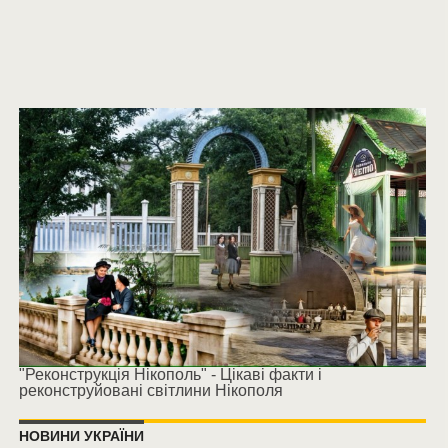
"Реконструкція Нікополь" - Цікаві факти і
реконструйовані світлини Нікополя
НОВИНИ УКРАЇНИ