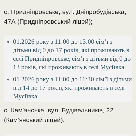
с. Придніпровське, вул. Дніпробудівська,
47А (Придніпровський ліцей);
01.2026 року з 11:00 до 13:00 сім’ї з
дітьми від 0 до 17 років, які проживають в
селі Придніпровське, сім’ї з дітьми від 0 до
13 років, які проживають в селі Мусіївка;
01.2026 року з 11:00 до 11:30 сім’ї з дітьми
від 14 до 17 років, які проживають в селі
Мусіївка;
с. Кам’янське, вул. Будівельників, 22
(Кам’янський ліцей):