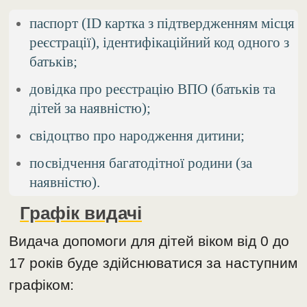
паспорт (ID картка з підтвердженням місця
реєстрації), ідентифікаційний код одного з
батьків;
довідка про реєстрацію ВПО (батьків та
дітей за наявністю);
свідоцтво про народження дитини;
посвідчення багатодітної родини (за
наявністю).
Графік видачі
Видача допомоги для дітей віком від 0 до
17 років буде здійснюватися за наступним
графіком: