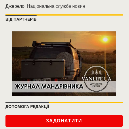
Джерело:
Національна служба новин
ВІД ПАРТНЕРІВ
ДОПОМОГА РЕДАКЦІЇ
ЗАДОНАТИТИ