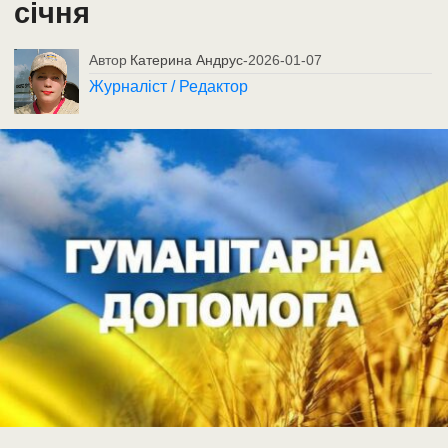
січня
Автор
Катерина Андрус
-
2026-01-07
Журналіст / Редактор