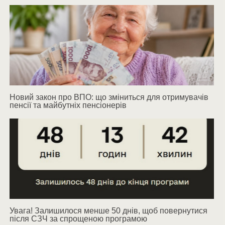
Новий закон про ВПО: що зміниться для отримувачів
пенсії та майбутніх пенсіонерів
Увага! Залишилося менше 50 днів, щоб повернутися
після СЗЧ за спрощеною програмою