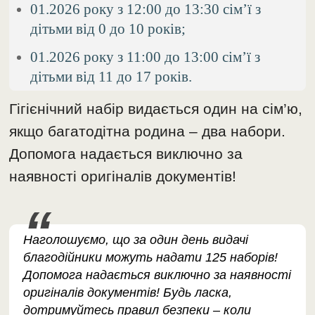
01.2026 року з 12:00 до 13:30 сім’ї з
дітьми від 0 до 10 років;
01.2026 року з 11:00 до 13:00 сім’ї з
дітьми від 11 до 17 років.
Гігієнічний набір видається один на сім’ю,
якщо багатодітна родина – два набори.
Допомога надається виключно за
наявності оригіналів документів!
Наголошуємо, що за один день видачі
благодійники можуть надати 125 наборів!
Допомога надається виключно за наявності
оригіналів документів! Будь ласка,
дотримуйтесь правил безпеки – коли