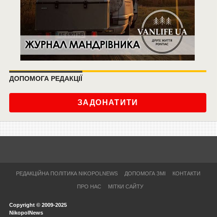
ДОПОМОГА РЕДАКЦІЇ
ЗАДОНАТИТИ
РЕДАКЦІЙНА ПОЛІТИКА NIKOPOLNEWS
ДОПОМОГА ЗМІ
КОНТАКТИ
ПРО НАС
МІТКИ САЙТУ
Copyright © 2009-2025
NikopolNews