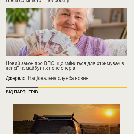
Прем’єр-міністр – подробиці
Новий закон про ВПО: що зміниться для отримувачів
пенсії та майбутніх пенсіонерів
Джерело:
Національна служба новин
ВІД ПАРТНЕРІВ