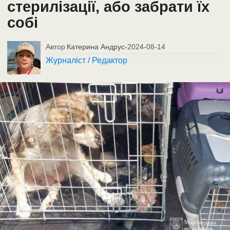
стерилізації, або забрати їх
собі
Автор
Катерина Андрус
-
2024-08-14
Журналіст / Редактор