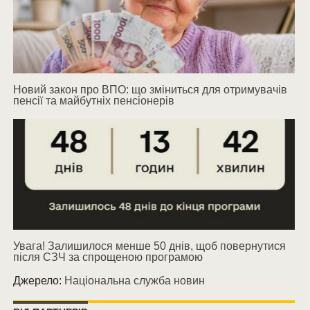
Новий закон про ВПО: що зміниться для отримувачів
пенсії та майбутніх пенсіонерів
Увага! Залишилося менше 50 днів, щоб повернутися
після СЗЧ за спрощеною програмою
Джерело:
Національна служба новин