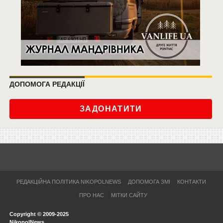
ДОПОМОГА РЕДАКЦІЇ
ЗАДОНАТИТИ
РЕДАКЦІЙНА ПОЛІТИКА NIKOPOLNEWS
ДОПОМОГА ЗМІ
КОНТАКТИ
ПРО НАС
МІТКИ САЙТУ
Copyright © 2009-2025
NikopolNews