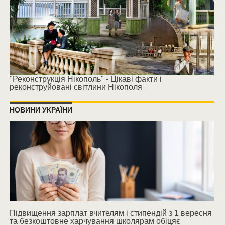
"Реконструкція Нікополь" - Цікаві факти і
реконструйовані світлини Нікополя
НОВИНИ УКРАЇНИ
Підвищення зарплат вчителям і стипендій з 1 вересня
та безкоштовне харчування школярам обіцяє