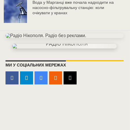
Вода у Марганці вже почала надходити на
насосно-фільтрувальну станцію: коли
очікувати у кранах
МИ У СОЦІАЛЬНИХ МЕРЕЖАХ