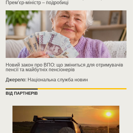
Прем’єр-міністр – подробиці
Новий закон про ВПО: що зміниться для отримувачів
пенсії та майбутніх пенсіонерів
Джерело:
Національна служба новин
ВІД ПАРТНЕРІВ