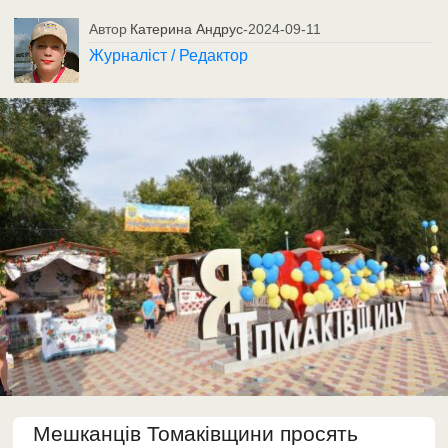
Автор
Катерина Андрус
-
2024-09-11
Журналіст / Редактор
Мешканців Томаківщини просять