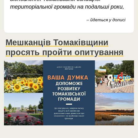
територіальної громади на подальші роки,
– йдеться у дописі
Мешканців Томаківщини
просять пройти опитування