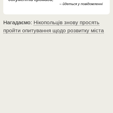
– йдеться у повідомленні
Нагадаємо:
Нікопольців знову просять
пройти опитування щодо розвитку міста