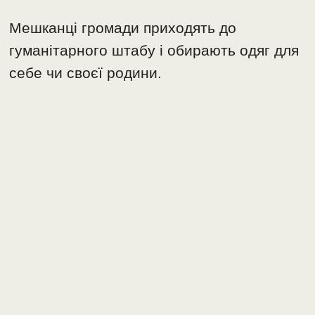
Мешканці громади приходять до
гуманітарного штабу і обирають одяг для
себе чи своєї родини.