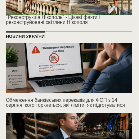
"Реконструкція Нікополь" - Цікаві факти і
реконструйовані світлини Нікополя
НОВИНИ УКРАЇНИ
Обмеження банківських переказів для ФОП з 14
серпня: кого торкнеться, які ліміти, як підготуватися