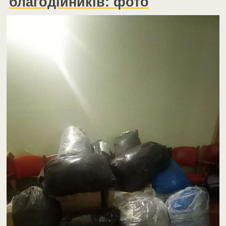
благодійників: фото