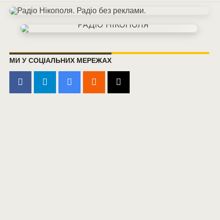
МИ У СОЦІАЛЬНИХ МЕРЕЖАХ