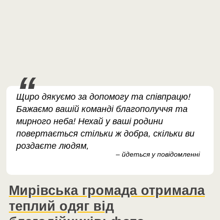
Щиро дякуємо за допомогу та співпрацю!
Бажаємо вашій команді благополуччя та
мирного неба! Нехай у ваші родини
повертається стільки ж добра, скільки ви
роздаєте людям,
– йдеться у повідомленні
Мирівська громада отримала
теплий одяг від