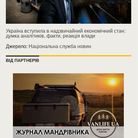
Україна вступила в надзвичайний економічний стан:
думка аналітиків, факти, реакція влади
Джерело:
Національна служба новин
ВІД ПАРТНЕРІВ