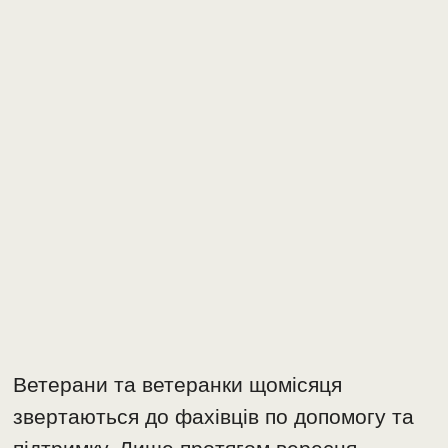
Ветерани та ветеранки щомісяця
звертаються до фахівців по допомогу та