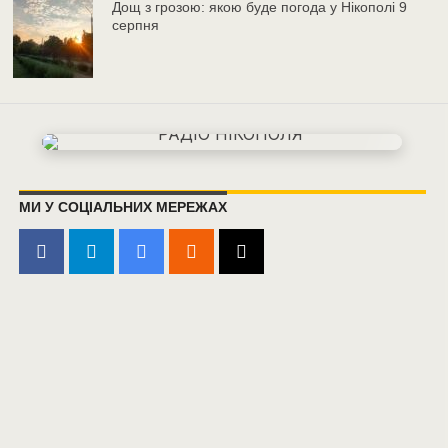
Дощ з грозою: якою буде погода у Нікополі 9
серпня
МИ У СОЦІАЛЬНИХ МЕРЕЖАХ