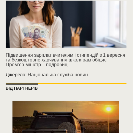
Підвищення зарплат вчителям і стипендій з 1 вересня
та безкоштовне харчування школярам обіцяє
Прем’єр-міністр – подробиці
Джерело:
Національна служба новин
ВІД ПАРТНЕРІВ