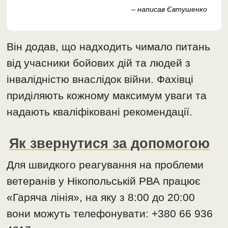
– написав Євтушенко
Він додав, що надходить чимало питань
від учасники бойових дій та людей з
інвалідністю внаслідок війни. Фахівці
приділяють кожному максимум уваги та
надають кваліфіковані рекомендації.
Як звернутися за допомогою
Для швидкого реагування на проблеми
ветеранів у Нікопольській РВА працює
«Гаряча лінія», на яку з 8:00 до 20:00
вони можуть телефонувати: +380 66 936