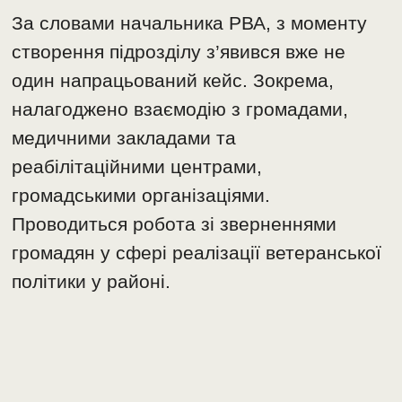
За словами начальника РВА, з моменту
створення підрозділу з’явився вже не
один напрацьований кейс. Зокрема,
налагоджено взаємодію з громадами,
медичними закладами та
реабілітаційними центрами,
громадськими організаціями.
Проводиться робота зі зверненнями
громадян у сфері реалізації ветеранської
політики у районі.