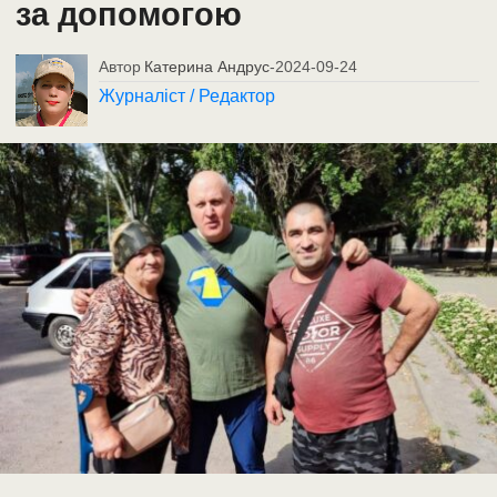
за допомогою
Автор
Катерина Андрус
-
2024-09-24
Журналіст / Редактор