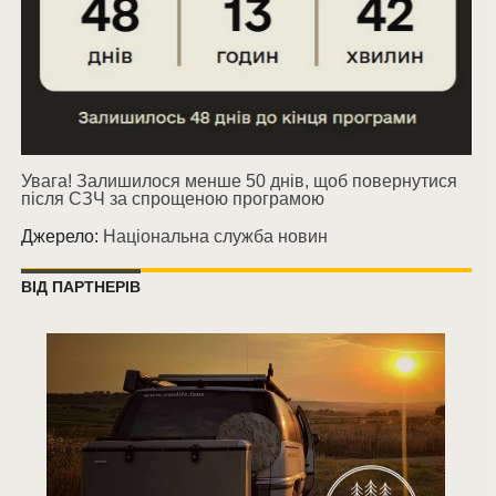
Увага! Залишилося менше 50 днів, щоб повернутися
після СЗЧ за спрощеною програмою
Джерело:
Національна служба новин
ВІД ПАРТНЕРІВ