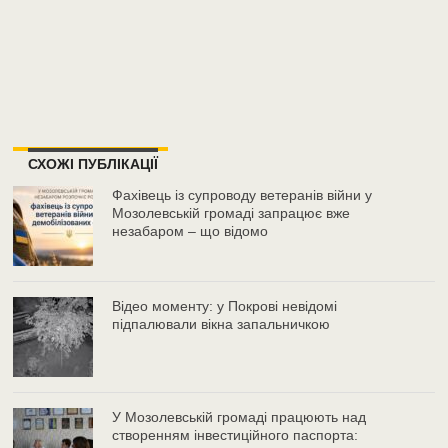
СХОЖІ ПУБЛІКАЦІЇ
Фахівець із супроводу ветеранів війни у
Мозолевській громаді запрацює вже
незабаром – що відомо
Відео моменту: у Покрові невідомі
підпалювали вікна запальничкою
У Мозолевській громаді працюють над
створенням інвестиційного паспорта: