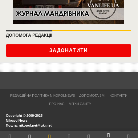
ДОПОМОГА РЕДАКЦІЇ
ЗАДОНАТИТИ
РЕДАКЦІЙНА ПОЛІТИКА NIKOPOLNEWS
ДОПОМОГА ЗМІ
КОНТАКТИ
ПРО НАС
МІТКИ САЙТУ
Copyright © 2009-2025
NikopolNews
Пошта: nikopol.net@ukr.net