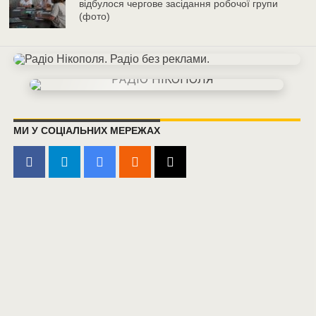
відбулося чергове засідання робочої групи
(фото)
МИ У СОЦІАЛЬНИХ МЕРЕЖАХ