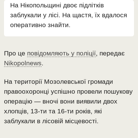
На Нікопольщині двоє підлітків
заблукали у лісі. На щастя, їх вдалося
оперативно знайти.
Про це
повідомляють у поліції
, передає
Nikopolnews
.
На території Мозолевської громади
правоохоронці успішно провели пошукову
операцію — вночі вони виявили двох
хлопців, 13-ти та 16-ти років, які
заблукали в лісовій місцевості.