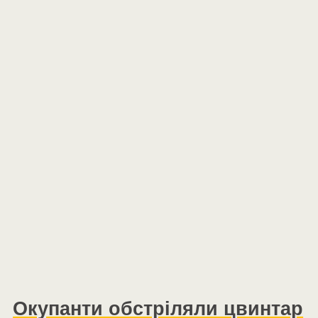
Окупанти обстріляли цвинтар