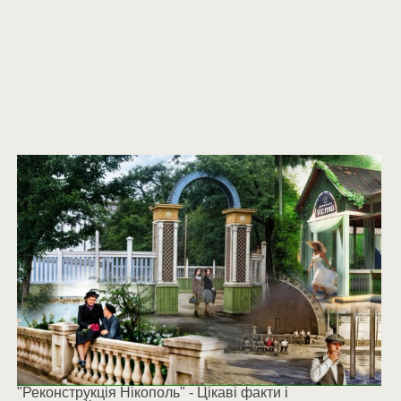
"Реконструкція Нікополь" - Цікаві факти і