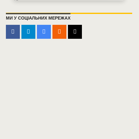
МИ У СОЦІАЛЬНИХ МЕРЕЖАХ