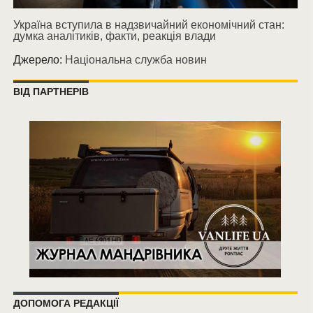
Україна вступила в надзвичайний економічний стан:
думка аналітиків, факти, реакція влади
Джерело:
Національна служба новин
ВІД ПАРТНЕРІВ
ДОПОМОГА РЕДАКЦІЇ