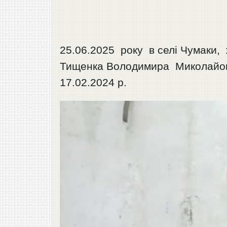
25.06.2025 року в селі Чумаки,
Тищенка Володимира Миколайович
17.02.2024 р.