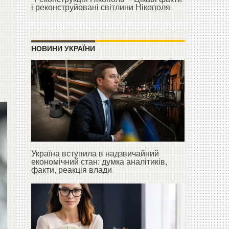
і реконструйовані світлини Нікополя
НОВИНИ УКРАЇНИ
Україна вступила в надзвичайний
економічний стан: думка аналітиків,
факти, реакція влади