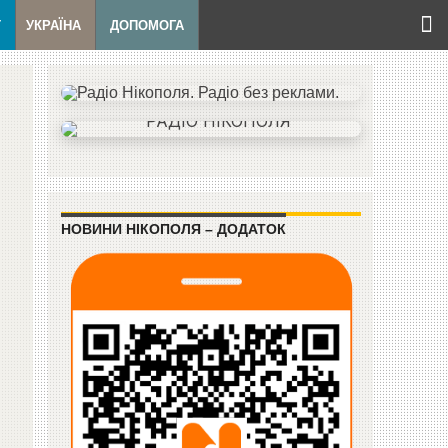
Т
УКРАЇНА
ДОПОМОГА
НОВИНИ НІКОПОЛЯ – ДОДАТОК