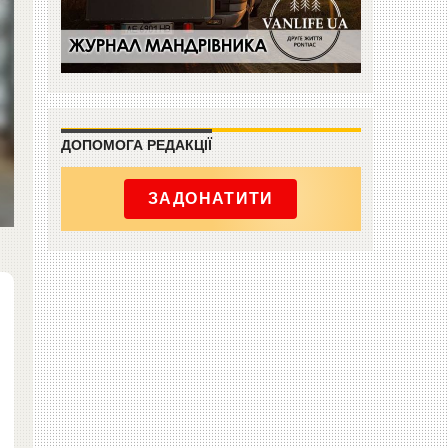
ДОПОМОГА РЕДАКЦІЇ
ЗАДОНАТИТИ