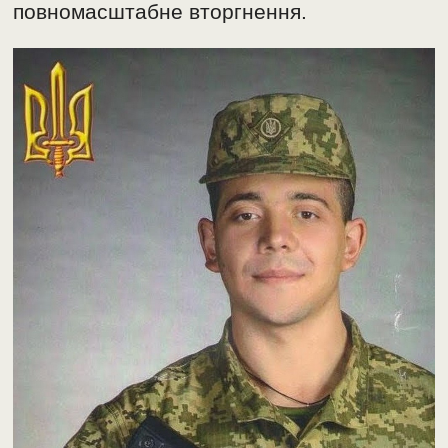
повномасштабне вторгнення.