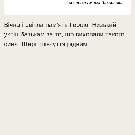
– розповіла мама Захисника
Вічна і світла пам’ять Герою! Низький
уклін батькам за те, що виховали такого
сина. Щирі співчуття рідним.