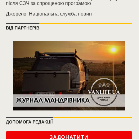
після СЗЧ за спрощеною програмою
Джерело:
Національна служба новин
ВІД ПАРТНЕРІВ
ДОПОМОГА РЕДАКЦІЇ
ЗАДОНАТИТИ