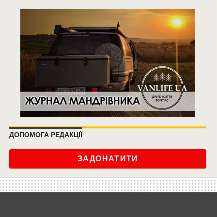
ДОПОМОГА РЕДАКЦІЇ
ЗАДОНАТИТИ