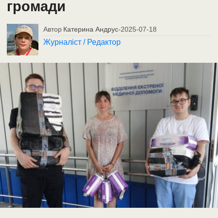
громади
Автор
Катерина Андрус
-
2025-07-18
Журналіст / Редактор