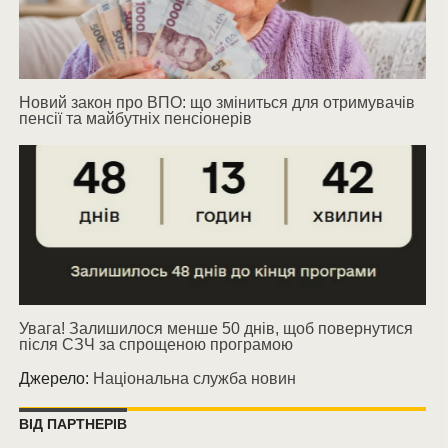
Новий закон про ВПО: що зміниться для отримувачів
пенсії та майбутніх пенсіонерів
Увага! Залишилося менше 50 днів, щоб повернутися
після СЗЧ за спрощеною програмою
Джерело:
Національна служба новин
ВІД ПАРТНЕРІВ