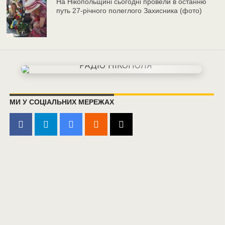
На Нікопольщині сьогодні провели в останню
путь 27-річного полеглого Захисника (фото)
МИ У СОЦІАЛЬНИХ МЕРЕЖАХ