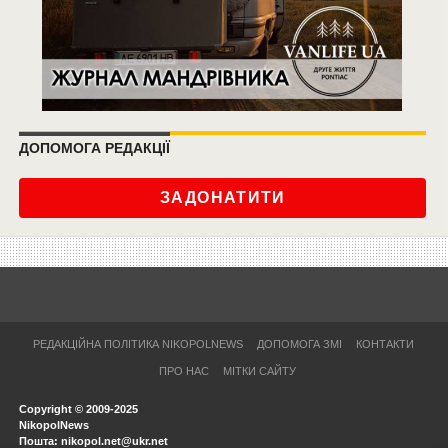
ДОПОМОГА РЕДАКЦІЇ
ЗАДОНАТИТИ
РЕДАКЦІЙНА ПОЛІТИКА NIKOPOLNEWS
ДОПОМОГА ЗМІ
КОНТАКТИ
ПРО НАС
МІТКИ САЙТУ
Copyright © 2009-2025
NikopolNews
Пошта: nikopol.net@ukr.net