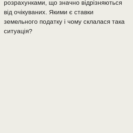
розрахунками, що значно відрізняються
від очікуваних. Якими є ставки
земельного податку і чому склалася така
ситуація?