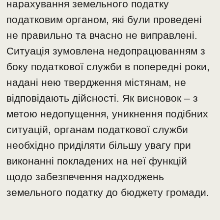
нарахування земельного податку
податковим органом, які були проведені
не правильно та вчасно не виправлені.
Ситуація зумовлена недопрацюванням з
боку податкової служби в попередні роки,
надані нею твердження містянам, не
відповідають дійсності. Як висновок – з
метою недопущення, уникнення подібних
ситуацій, органам податкової служби
необхідно приділяти більшу увагу при
виконанні покладених на неї функцій
щодо забезпечення надходжень
земельного податку до бюджету громади.