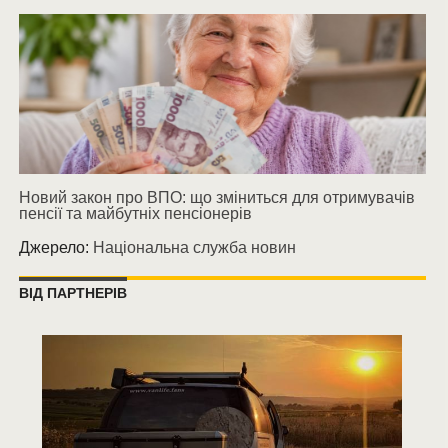
Новий закон про ВПО: що зміниться для отримувачів
пенсії та майбутніх пенсіонерів
Джерело:
Національна служба новин
ВІД ПАРТНЕРІВ