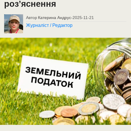
роз’яснення
Автор
Катерина Андрус
-
2025-11-21
Журналіст / Редактор