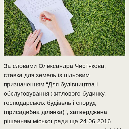
За словами Олександра Чистякова,
ставка для земель із цільовим
призначенням “Для будівництва і
обслуговування житлового будинку,
господарських будівель і споруд
(присадибна ділянка)”, затверджена
рішенням міської ради ще 24.06.2016