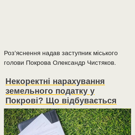
Роз’яснення надав заступник міського
голови Покрова Олександр Чистяков.
Некоректні нарахування
земельного податку у
Покрові? Що відбувається