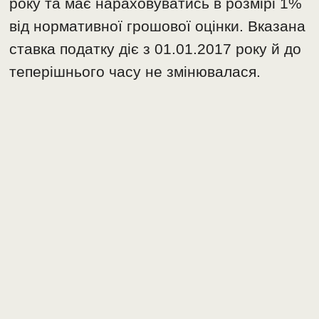
року та має нараховуватись в розмірі 1%
від нормативної грошової оцінки. Вказана
ставка податку діє з 01.01.2017 року й до
теперішнього часу не змінювалася.