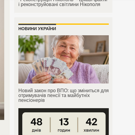
і реконструйовані світлини Нікополя
НОВИНИ УКРАЇНИ
Новий закон про ВПО: що зміниться для
отримувачів пенсії та майбутніх
пенсіонерів