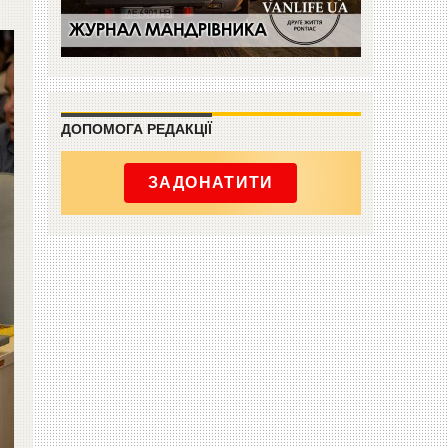
ДОПОМОГА РЕДАКЦІЇ
ЗАДОНАТИТИ