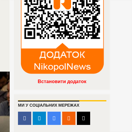
Встановити додаток
МИ У СОЦІАЛЬНИХ МЕРЕЖАХ