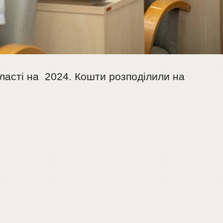
ласті на 2024. Кошти розподілили на