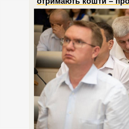
отримають кошти – про