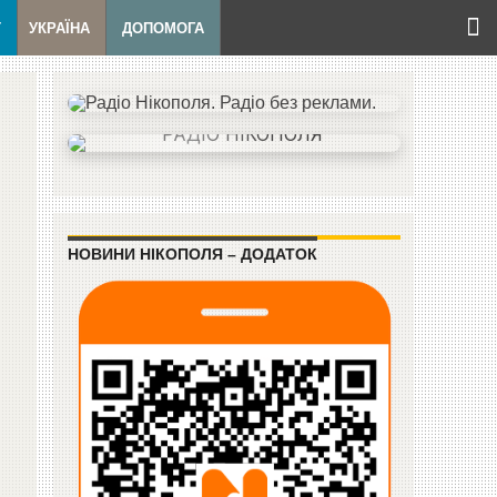
Т
УКРАЇНА
ДОПОМОГА
НОВИНИ НІКОПОЛЯ – ДОДАТОК