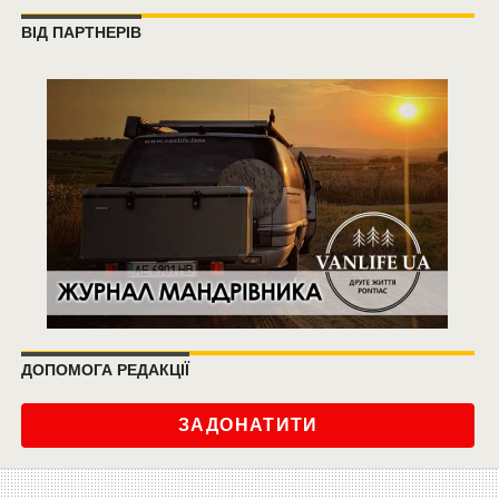
ВІД ПАРТНЕРІВ
ДОПОМОГА РЕДАКЦІЇ
ЗАДОНАТИТИ