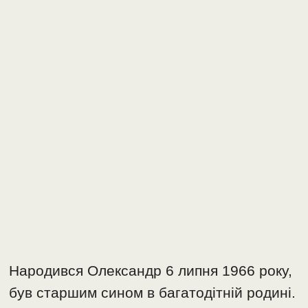
Народився Олександр 6 липня 1966 року,
був старшим сином в багатодітній родині.