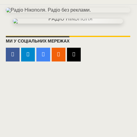
МИ У СОЦІАЛЬНИХ МЕРЕЖАХ