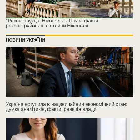
"Реконструкція Нікополь" - Цікаві факти і
реконструйовані світлини Нікополя
НОВИНИ УКРАЇНИ
Україна вступила в надзвичайний економічний стан:
думка аналітиків, факти, реакція влади