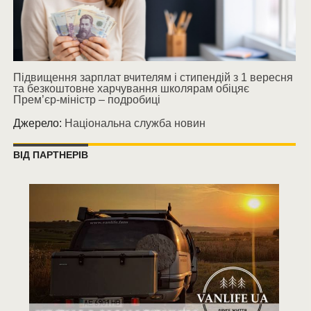
Підвищення зарплат вчителям і стипендій з 1 вересня
та безкоштовне харчування школярам обіцяє
Прем’єр-міністр – подробиці
Джерело:
Національна служба новин
ВІД ПАРТНЕРІВ