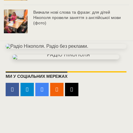
Вивчали нові слова та фрази: для дітей
Нікополя провели заняття з англійської мови
(фото)
МИ У СОЦІАЛЬНИХ МЕРЕЖАХ