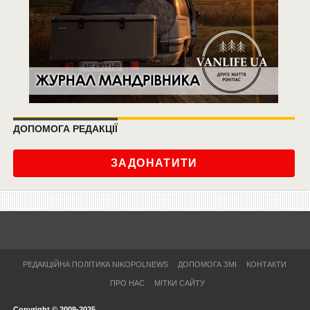
ДОПОМОГА РЕДАКЦІЇ
ЗАДОНАТИТИ
РЕДАКЦІЙНА ПОЛІТИКА NIKOPOLNEWS
ДОПОМОГА ЗМІ
КОНТАКТИ
ПРО НАС
МІТКИ САЙТУ
Copyright © 2009-2025