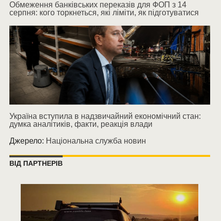
Обмеження банківських переказів для ФОП з 14
серпня: кого торкнеться, які ліміти, як підготуватися
Україна вступила в надзвичайний економічний стан:
думка аналітиків, факти, реакція влади
Джерело:
Національна служба новин
ВІД ПАРТНЕРІВ