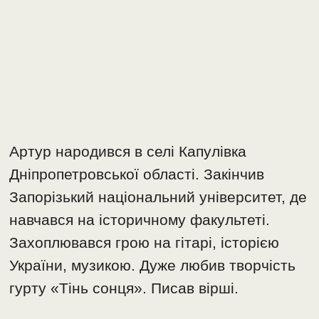
Артур народився в селі Капулівка
Дніпропетровської області. Закінчив
Запорізький національний університет, де
навчався на історичному факультеті.
Захоплювався грою на гітарі, історією
України, музикою. Дуже любив творчість
гурту «Тінь сонця». Писав вірші.