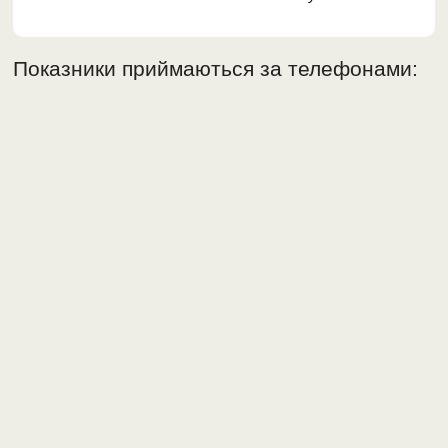
Показники приймаються за телефонами: