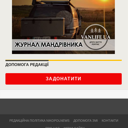
ДОПОМОГА РЕДАКЦІЇ
ЗАДОНАТИТИ
РЕДАКЦІЙНА ПОЛІТИКА NIKOPOLNEWS
ДОПОМОГА ЗМІ
КОНТАКТИ