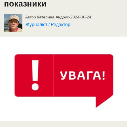
показники
Автор
Катерина Андрус
-
2024-06-24
Журналіст / Редактор