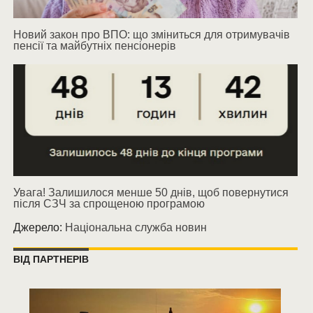
Новий закон про ВПО: що зміниться для отримувачів
пенсії та майбутніх пенсіонерів
Увага! Залишилося менше 50 днів, щоб повернутися
після СЗЧ за спрощеною програмою
Джерело:
Національна служба новин
ВІД ПАРТНЕРІВ