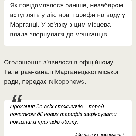
Як повідомлялося раніше, незабаром
вступлять у дію нові тарифи на воду у
Марганці. У зв’язку з цим місцева
влада звернулася до мешканців.
Оголошення з’явилося в офіційному
Телеграм-каналі Марганецької міської
ради, передає
Nikoponews
.
Прохання до всіх споживачів – перед
початком дії нових тарифів зафіксувати
показники приладів обліку,
– йдеться у повідомленні