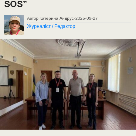
SOS”
Автор
Катерина Андрус
-
2025-09-27
Журналіст / Редактор