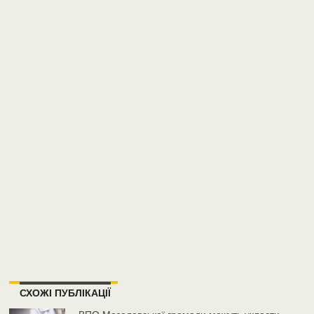
СХОЖІ ПУБЛІКАЦІЇ