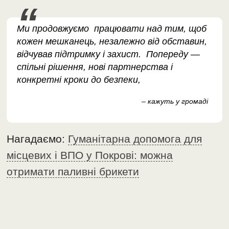
Ми продовжуємо працювати над тим, щоб
кожен мешканець, незалежно від обставин,
відчував підтримку і захист. Попереду —
спільні рішення, нові партнерства і
конкретні кроки до безпеки,
– кажуть у громаді
Нагадаємо:
Гуманітарна допомога для
місцевих і ВПО у Покрові: можна
отримати паливні брикети