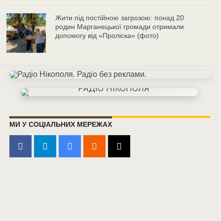
Жити під постійною загрозою: понад 20
родин Марганецької громади отримали
допомогу від «Проліска» (фото)
МИ У СОЦІАЛЬНИХ МЕРЕЖАХ