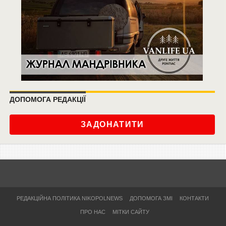
ДОПОМОГА РЕДАКЦІЇ
ЗАДОНАТИТИ
РЕДАКЦІЙНА ПОЛІТИКА NIKOPOLNEWS
ДОПОМОГА ЗМІ
КОНТАКТИ
ПРО НАС
МІТКИ САЙТУ