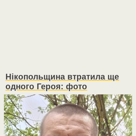
Нікопольщина втратила ще
одного Героя: фото