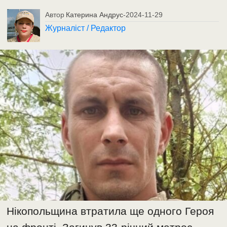
Автор
Катерина Андрус
-
2024-11-29
Журналіст / Редактор
Нікопольщина втратила ще одного Героя