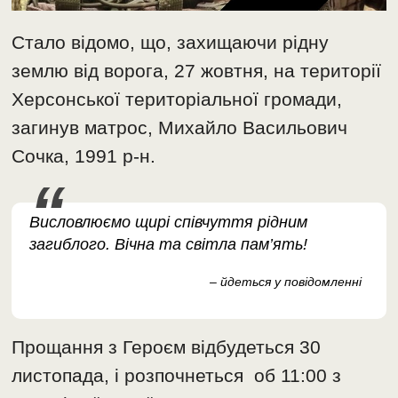
Стало відомо, що, захищаючи рідну
землю від ворога, 27 жовтня, на території
Херсонської територіальної громади,
загинув матрос, Михайло Васильович
Сочка, 1991 р-н.
Висловлюємо щирі співчуття рідним
загиблого. Вічна та світла пам’ять!
– йдеться у повідомленні
Прощання з Героєм відбудеться 30
листопада, і розпочнеться об 11:00 з